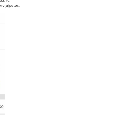
μα. Τα
στοιχήματος.