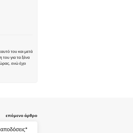
αυτό του και μετά
 του για τα ξένα
ώρας, ενώ έχει
επόμενο άρθρο
 αποδόσεις*