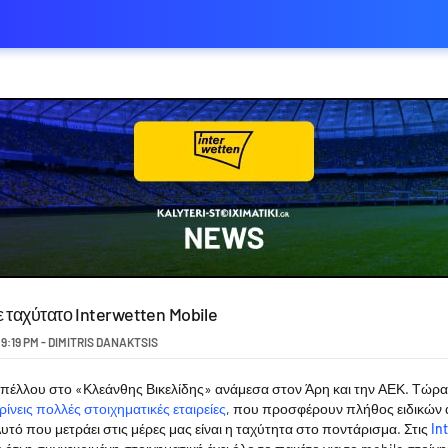
 ταχύτατο Interwetten Mobile
9:19 PM
-
DIMITRIS DANAKTSIS
πέλλου στο «Κλεάνθης Βικελίδης» ανάμεσα στον Άρη και την ΑΕΚ. Τώρα 
ίνεις πολλές στοιχηματικές εταιρείες
, που προσφέρουν πλήθος ειδικών 
υτό που μετράει στις μέρες μας είναι η ταχύτητα στο ποντάρισμα. Στις
In