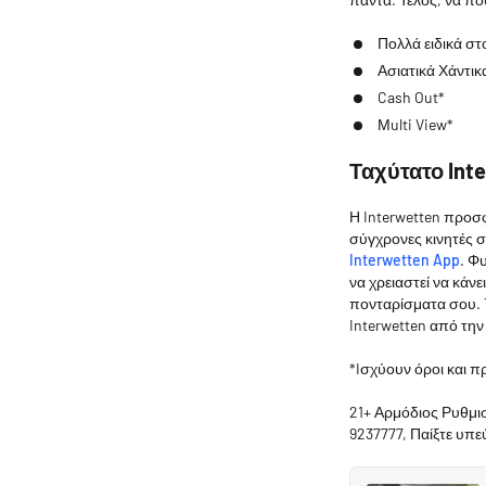
Πολλά ειδικά στ
Ασιατικά Χάντικ
Cash Out*
Μulti View*
Ταχύτατο Int
Η Interwetten προσφ
σύγχρονες κινητές συ
Interwetten App
. Φ
να χρειαστεί να κάν
πονταρίσματα σου. T
Interwetten από την
*Iσχύουν όροι και π
21+ Αρμόδιος Ρυθμι
9237777, Παίξτε υπ