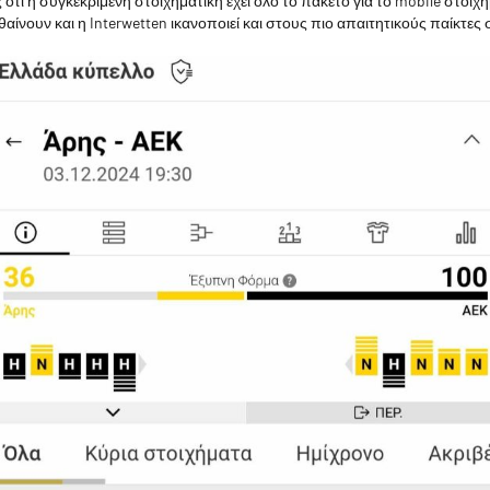
 ότι η συγκεκριμένη στοιχηματική έχει όλο το πακέτο για το mobile στοίχη
νουν και η Interwetten ικανοποιεί και στους πιο απαιτητικούς παίκτες 