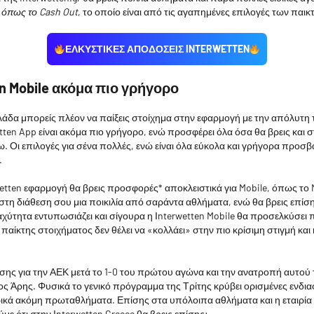
ς όπως το Cash Out
, το οποίο είναι από τις αγαπημένες επιλογές των παι
ΕΛΚΥΣΤΙΚΕΣ ΑΠΟΔΟΣΕΙΣ INTERWETTEN
en Mobile ακόμα πιο γρήγορο
λάδα μπορείς πλέον να παίξεις στοίχημα στην εφαρμογή με την απόλυτη 
ten App είναι ακόμα πιο γρήγορο, ενώ προσφέρει όλα όσα θα βρεις και σ
 Οι επιλογές για σένα πολλές, ενώ είναι όλα εύκολα και γρήγορα προσ
.
etten εφαρμογή θα βρεις προσφορές* αποκλειστικά για Mobile, όπως το 
στη διάθεση σου μια ποικιλία από σαράντα αθλήματα, ενώ θα βρεις επίσ
ταχύτητα εντυπωσιάζει και σίγουρα η Ιnterwetten Mobile θα προσελκύσει 
παίκτης στοιχήματος δεν θέλει να «κολλάει» στην πιο κρίσιμη στιγμή και η
ης για την ΑΕΚ μετά το 1-0 του πρώτου αγώνα και την ανατροπή αυτού
ς Άρης. Φυσικά το γενικό πρόγραμμα της Τρίτης κρύβει ορισμένες ενδι
ρικά ακόμη πρωταθλήματα. Επίσης στα υπόλοιπα αθλήματα και η εταιρία
ύμε ότι στην Ιnterwetten Greece θα βρεις επίσης: