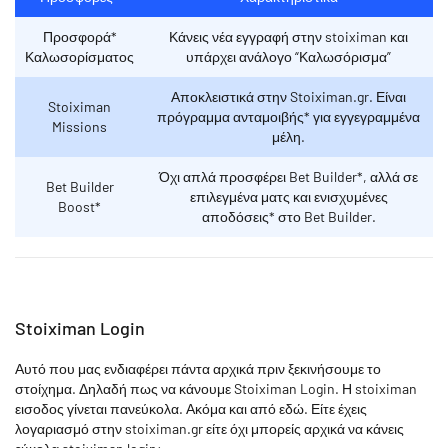
Προσφορά*
Κάνεις νέα εγγραφή στην stoiximan και
Καλωσορίσματος
υπάρχει ανάλογο “Καλωσόρισμα”
Αποκλειστικά στην Stoiximan.gr. Είναι
Stoiximan
πρόγραμμα ανταμοιβής* για εγγεγραμμένα
Missions
μέλη.
Όχι απλά προσφέρει Bet Builder*, αλλά σε
Bet Builder
επιλεγμένα ματς και ενισχυμένες
Boost*
αποδόσεις* στο Bet Builder.
Stoiximan Login
Αυτό που μας ενδιαφέρει πάντα αρχικά πριν ξεκινήσουμε το
στοίχημα. Δηλαδή πως να κάνουμε Stoiximan Login. Η stoiximan
εισοδος γίνεται πανεύκολα. Ακόμα και από εδώ. Είτε έχεις
λογαριασμό στην stoiximan.gr είτε όχι μπορείς αρχικά να κάνεις