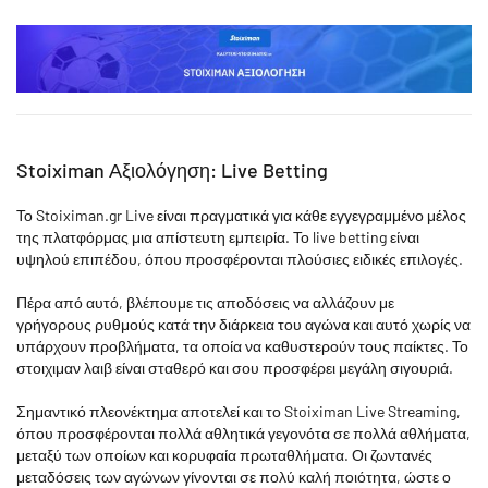
Stoiximan Αξιολόγηση: Live Betting
Το Stoiximan.gr Live είναι πραγματικά για κάθε εγγεγραμμένο μέλος
της πλατφόρμας μια απίστευτη εμπειρία. Το live betting είναι
υψηλού επιπέδου, όπου προσφέρονται πλούσιες ειδικές επιλογές.
Πέρα από αυτό, βλέπουμε τις αποδόσεις να αλλάζουν με
γρήγορους ρυθμούς κατά την διάρκεια του αγώνα και αυτό χωρίς να
υπάρχουν προβλήματα, τα οποία να καθυστερούν τους παίκτες. Το
στοιχιμαν λαιβ είναι σταθερό και σου προσφέρει μεγάλη σιγουριά.
Σημαντικό πλεονέκτημα αποτελεί και το Stoiximan Live Streaming,
όπου προσφέρονται πολλά αθλητικά γεγονότα σε πολλά αθλήματα,
μεταξύ των οποίων και κορυφαία πρωταθλήματα. Οι ζωντανές
μεταδόσεις των αγώνων γίνονται σε πολύ καλή ποιότητα, ώστε ο