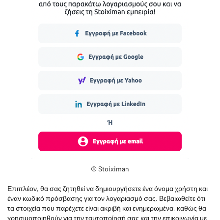
© Stoiximan
Επιπλέον, θα σας ζητηθεί να δημιουργήσετε ένα όνομα χρήστη και
έναν κωδικό πρόσβασης για τον λογαριασμό σας. Βεβαιωθείτε ότι
τα στοιχεία που παρέχετε είναι ακριβή και ενημερωμένα, καθώς θα
χρησιμοποιηθούν για την ταυτοποίησή σας και την επικοινωνία με