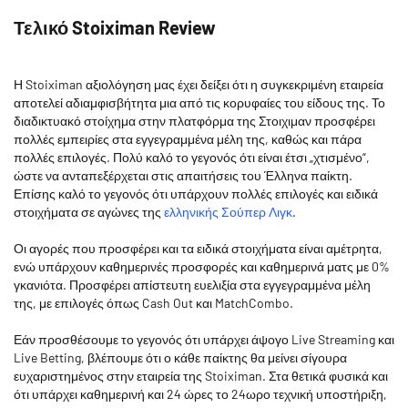
Τελικό Stoiximan Review
Η Stoiximan αξιολόγηση μας έχει δείξει ότι η συγκεκριμένη εταιρεία
αποτελεί αδιαμφισβήτητα μια από τις κορυφαίες του είδους της. Το
διαδικτυακό στοίχημα στην πλατφόρμα της Στοιχιμαν προσφέρει
πολλές εμπειρίες στα εγγεγραμμένα μέλη της, καθώς και πάρα
πολλές επιλογές. Πολύ καλό το γεγονός ότι είναι έτσι „χτισμένο“,
ώστε να ανταπεξέρχεται στις απαιτήσεις του Έλληνα παίκτη.
Επίσης καλό το γεγονός ότι υπάρχουν πολλές επιλογές και ειδικά
στοιχήματα σε αγώνες της
ελληνικής Σούπερ Λιγκ
.
Οι αγορές που προσφέρει και τα ειδικά στοιχήματα είναι αμέτρητα,
ενώ υπάρχουν καθημερινές προσφορές και καθημερινά ματς με 0%
γκανιότα. Προσφέρει απίστευτη ευελιξία στα εγγεγραμμένα μέλη
της, με επιλογές όπως Cash Out και MatchCombo.
Εάν προσθέσουμε το γεγονός ότι υπάρχει άψογο Live Streaming και
Live Betting, βλέπουμε ότι ο κάθε παίκτης θα μείνει σίγουρα
ευχαριστημένος στην εταιρεία της Stoiximan. Στα θετικά φυσικά και
ότι υπάρχει καθημερινή και 24 ώρες το 24ωρο τεχνική υποστήριξη,