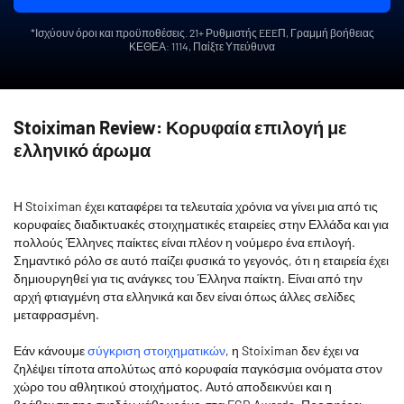
*Ισχύουν όροι και προϋποθέσεις. 21+ Ρυθμιστής EEEΠ, Γραμμή βοήθειας
ΚΕΘΕΑ: 1114, Παίξτε Υπεύθυνα
Stoiximan Review: Κορυφαία επιλογή με
ελληνικό άρωμα
Η Stoiximan έχει καταφέρει τα τελευταία χρόνια να γίνει μια από τις
κορυφαίες διαδικτυακές στοιχηματικές εταιρείες στην Ελλάδα και για
πολλούς Έλληνες παίκτες είναι πλέον η νούμερο ένα επιλογή.
Σημαντικό ρόλο σε αυτό παίζει φυσικά το γεγονός, ότι η εταιρεία έχει
δημιουργηθεί για τις ανάγκες του Έλληνα παίκτη. Είναι από την
αρχή φτιαγμένη στα ελληνικά και δεν είναι όπως άλλες σελίδες
μεταφρασμένη.
Εάν κάνουμε
σύγκριση στοιχηματικών
, η Stoiximan δεν έχει να
ζηλέψει τίποτα απολύτως από κορυφαία παγκόσμια ονόματα στον
χώρο του αθλητικού στοιχήματος. Αυτό αποδεικνύει και η