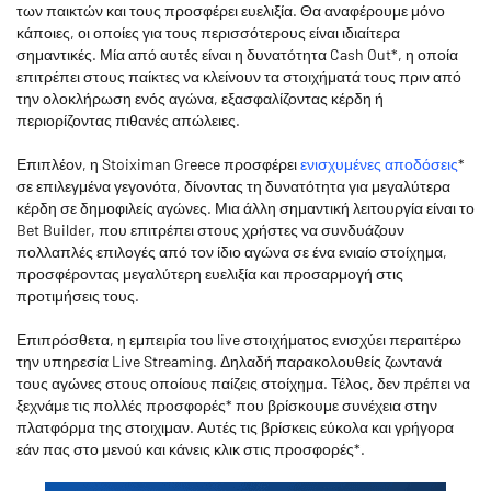
των παικτών και τους προσφέρει ευελιξία. Θα αναφέρουμε μόνο
κάποιες, οι οποίες για τους περισσότερους είναι ιδιαίτερα
σημαντικές. Μία από αυτές είναι η δυνατότητα Cash Out*, η οποία
επιτρέπει στους παίκτες να κλείνουν τα στοιχήματά τους πριν από
την ολοκλήρωση ενός αγώνα, εξασφαλίζοντας κέρδη ή
περιορίζοντας πιθανές απώλειες.
Επιπλέον, η Stoiximan Greece προσφέρει
ενισχυμένες αποδόσεις
*
σε επιλεγμένα γεγονότα, δίνοντας τη δυνατότητα για μεγαλύτερα
κέρδη σε δημοφιλείς αγώνες. Μια άλλη σημαντική λειτουργία είναι το
Bet Builder, που επιτρέπει στους χρήστες να συνδυάζουν
πολλαπλές επιλογές από τον ίδιο αγώνα σε ένα ενιαίο στοίχημα,
προσφέροντας μεγαλύτερη ευελιξία και προσαρμογή στις
προτιμήσεις τους.
Επιπρόσθετα, η εμπειρία του live στοιχήματος ενισχύει περαιτέρω
την υπηρεσία Live Streaming. Δηλαδή παρακολουθείς ζωντανά
τους αγώνες στους οποίους παίζεις στοίχημα. Τέλος, δεν πρέπει να
ξεχνάμε τις πολλές προσφορές* που βρίσκουμε συνέχεια στην
πλατφόρμα της στοιχιμαν. Αυτές τις βρίσκεις εύκολα και γρήγορα
εάν πας στο μενού και κάνεις κλικ στις προσφορές*.