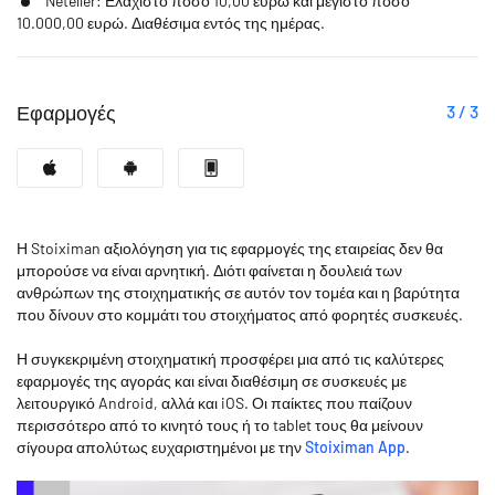
Neteller: Ελάχιστο ποσό 10,00 ευρώ και μέγιστο ποσό
10.000,00 ευρώ. Διαθέσιμα εντός της ημέρας.
Εφαρμογές
3
/
3
Η Stoiximan αξιολόγηση για τις εφαρμογές της εταιρείας δεν θα
μπορούσε να είναι αρνητική. Διότι φαίνεται η δουλειά των
ανθρώπων της στοιχηματικής σε αυτόν τον τομέα και η βαρύτητα
που δίνουν στο κομμάτι του στοιχήματος από φορητές συσκευές.
Η συγκεκριμένη στοιχηματική προσφέρει μια από τις καλύτερες
εφαρμογές της αγοράς και είναι διαθέσιμη σε συσκευές με
λειτουργικό Android, αλλά και iOS. Οι παίκτες που παίζουν
περισσότερο από το κινητό τους ή το tablet τους θα μείνουν
σίγουρα απολύτως ευχαριστημένοι με την
Stoiximan App
.