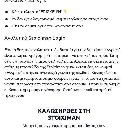
εύκολα stoiximan login:
Κάνεις κλικ στο “ΕΠΙΣΚΕΨΗ”
Αν δεν έχεις λογαριασμό, συμπληρώνεις τα στοιχεία σου
Έπειτα δημιουργείς τον λογαριασμό σου
Αναλυτικό Stoiximan Login
Εάν το δεις πιο αναλυτικά, η διαδικασία για την Stoiximan εγγραφή
είναι απλή και γρήγορη. Σου επιτρέπει να αποκτήσεις πρόσβαση
στις υπηρεσίες της μέσα σε λίγα λεπτά. Αρχικά, επισκέπτεσαι την
επίσημη ιστοσελίδα της Stoiximan gr και εντοπίζεις το κουμπί
«Εγγραφή» στην επάνω δεξιά γωνία της σελίδας. Κάνεις κλικ σε
αυτό και μεταφέρεσαι σε μια φόρμα εγγραφής, όπου θα χρειαστείς
να συμπληρώσεις τα προσωπικά σου στοιχεία. Τέτοια είναι όνομα,
επώνυμο, ημερομηνία γέννησης, διεύθυνση email και αριθμό
τηλεφώνου.