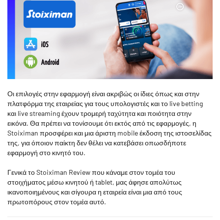
Οι επιλογές στην εφαρμογή είναι ακριβώς οι ίδιες όπως και στην
πλατφόρμα της εταιρείας για τους υπολογιστές και το live betting
και live streaming έχουν τρομερή ταχύτητα και ποιότητα στην
εικόνα. Θα πρέπει να τονίσουμε ότι εκτός από τις εφαρμογές, η
Stoiximan προσφέρει και μια άριστη mobile έκδοση της ιστοσελίδας
της, για όποιον παίκτη δεν θέλει να κατεβάσει οπωσδήποτε
εφαρμογή στο κινητό του.
Γενικά το Stoiximan Review που κάναμε στον τομέα του
στοιχήματος μέσω κινητού ή tablet, μας άφησε απολύτως
ικανοποιημένους και σίγουρα η εταιρεία είναι μια από τους
πρωτοπόρους στον τομέα αυτό.