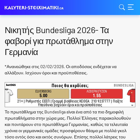
Νικητής Bundesliga 2026- Τα
φαβορί για πρωτάθλημα στην
Γερμανία
*Ανανεώθηκε στις 02/02/2026. Οι αποδόσεις ενδέχεται να
αλλάξουν. Ισχύουν όροι και προϋποθέσεις.
Το πρωτάθλημα της Bundesliga είναι ένα από τα πιο δημοφιλή
πρωταθλήματα στην χώρα μας. Πολλοί Έλληνες παρακολουθούν
και ποντάρουν στο πρωτάθλημα Γερμανίας, καθώς τα τελευταία
χρόνια οι γερμανικές ομάδες προσφέρουν θέαμα με πολλά γκολ
τόσο εντός όσο και εκτός συνόρων. Επίσης πολλοί λάτρεις του