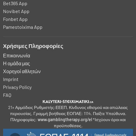
Bet365 App
Novibet App
Fonbet App
Pamestoixima App
Χρήσιμες Πληροφορίες
Επικοινωνία
Η ομάδα μας
Χορηγοί αθλητών
Imprint
Privacy Policy
FAQ
21+ Αρμόδιος Ρυθμιστής:ΕΕΕΠ, Κίνδυνος εθισμού και απώλειας
περιουσίας, Γραμμή βοήθειας ΕΟΠΑΕ: 1114, Παίξτε Υπεύθυνα.
Πληροφορίες:
www.gamblingtherapy.org/el
*Ισχύουν όροι και
προϋποθέσεις.