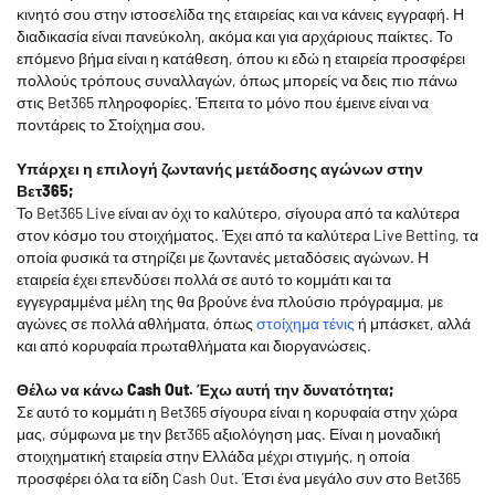
κινητό σου στην ιστοσελίδα της εταιρείας και να κάνεις εγγραφή. Η
διαδικασία είναι πανεύκολη, ακόμα και για αρχάριους παίκτες. Το
επόμενο βήμα είναι η κατάθεση, όπου κι εδώ η εταιρεία προσφέρει
πολλούς τρόπους συναλλαγών, όπως μπορείς να δεις πιο πάνω
στις Bet365 πληροφορίες. Έπειτα το μόνο που έμεινε είναι να
ποντάρεις το Στοίχημα σου.
Υπάρχει η επιλογή ζωντανής μετάδοσης αγώνων στην
Βετ365;
Το Bet365 Live είναι αν όχι το καλύτερο, σίγουρα από τα καλύτερα
στον κόσμο του στοιχήματος. Έχει από τα καλύτερα Live Betting, τα
οποία φυσικά τα στηρίζει με ζωντανές μεταδόσεις αγώνων. Η
εταιρεία έχει επενδύσει πολλά σε αυτό το κομμάτι και τα
εγγεγραμμένα μέλη της θα βρούνε ένα πλούσιο πρόγραμμα, με
αγώνες σε πολλά αθλήματα, όπως
στοίχημα τένις
ή μπάσκετ, αλλά
και από κορυφαία πρωταθλήματα και διοργανώσεις.
Θέλω να κάνω Cash Out. Έχω αυτή την δυνατότητα;
Σε αυτό το κομμάτι η Bet365 σίγουρα είναι η κορυφαία στην χώρα
μας, σύμφωνα με την βετ365 αξιολόγηση μας. Είναι η μοναδική
στοιχηματική εταιρεία στην Ελλάδα μέχρι στιγμής, η οποία
προσφέρει όλα τα είδη Cash Out. Έτσι ένα μεγάλο συν στο Bet365