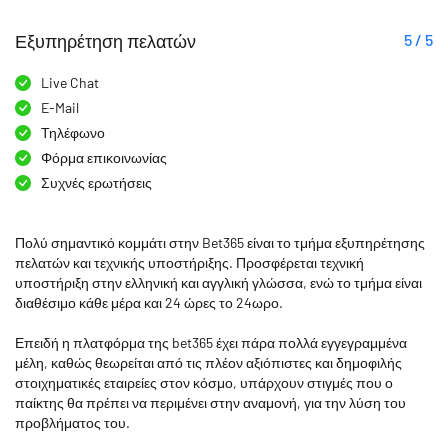
Εξυπηρέτηση πελατών
5
/
5
Live Chat
E-Mail
Τηλέφωνο
Φόρμα επικοινωνίας
Συχνές ερωτήσεις
Πολύ σημαντικό κομμάτι στην Bet365 είναι το τμήμα εξυπηρέτησης
πελατών και τεχνικής υποστήριξης. Προσφέρεται τεχνική
υποστήριξη στην ελληνική και αγγλική γλώσσα, ενώ το τμήμα είναι
διαθέσιμο κάθε μέρα και 24 ώρες το 24ωρο.
Επειδή η πλατφόρμα της bet365 έχει πάρα πολλά εγγεγραμμένα
μέλη, καθώς θεωρείται από τις πλέον αξιόπιστες και δημοφιλής
στοιχηματικές εταιρείες στον κόσμο, υπάρχουν στιγμές που ο
παίκτης θα πρέπει να περιμένει στην αναμονή, για την λύση του
προβλήματος του.