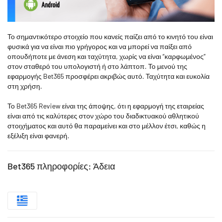
Το σημαντικότερο στοιχείο που κανείς παίζει από το κινητό του είναι
φυσικά για να είναι πιο γρήγορος και να μπορεί να παίξει από
οπουδήποτε με άνεση και ταχύτητα, χωρίς να είναι “καρφωμένος”
στον σταθερό του υπολογιστή ή στο λάπτοπ. Το μενού της
εφαρμογής Bet365 προσφέρει ακριβώς αυτό. Ταχύτητα και ευκολία
στη χρήση.
Το Bet365 Review είναι της άποψης, ότι η εφαρμογή της εταιρείας
είναι από τις καλύτερες στον χώρο του διαδικτυακού αθλητικού
στοιχήματος και αυτό θα παραμείνει και στο μέλλον έτσι, καθώς η
εξέλιξη είναι φανερή.
Bet365 πληροφορίες: Άδεια