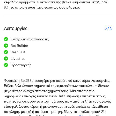
κεφαλαία γράμματα. Η γκανιότια της βετ365 κυμαίνεται μεταξύ 5%-
6%, το οποίο θεωρείται απολύτως φυσιολογικό.
Λειτουργίες
5
/
5
Ενισχυμένες αποδόσεις
Bet Builder
Cash Out
Livestream
Προσφορές*
Φυσικά, η Bet365 προσφέρει μια σειρά από καινοτόμες λειτουργίες.
Βέβαι, βελτιώνουν σημαντικά την εμπειρία των παικτών και δίνουν
μεγαλύτερο έλεγχο στα στοιχήματα τους. Μία από τις πιο
δημοφιλείς επιλογές είναι το Cash Out*. Δηλαδή επιτρέπει στους
παίκτες να κλείσουν το στοίχημά τους πριν από τη λήξη του αγώνα,
εξασφαλίζοντας κέρδη ή μειώνοντας πιθανές απώλειες. Διατίθεται
σε πλήρη, μερική ή αυτόματη μορφή, δίνοντας απόλυτη ευελιξία