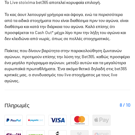
Το Live stoixima bet365 αποτελεί κορυφαία επιλογή.
Το κας άουτ λειτουργεί γρήγορα και άψογα, ενώ τα περισσότερα
από τα ειδικά στοιχήματα που είναι διαθέσιμα πριν τον αγώνα, είναι
διαθέσιμα και κατά την διάρκεια του αγώνα. Καλό επίσης ότι
προσφέρεται το Cash Out* μέχρι λίγο πριν την λήξη του αγώνα και
δεν κλειδώνει από νωρίς, όπως σε πολλές στοιχηματικές.
Παίκτες που δίνουν βαρύτητα στην παρακολούθηση ζωντανών
αγώνων, προτιμούν επίσης την λύση της Bet365, καθώς προσφέρει
ένα μεγάλο πρόγραμμα αγώνων, μεταξύ αυτών και τα μεγαλύτερα
ευρωπαϊκά πρωταθλήματα. Ένα ακόμα θετικό δηλαδή στις bet365
κριτικές μας, ο συνδυασμός του live στοιχήματος με τους live
αγώνες.
Πληρωμές
8
/
10