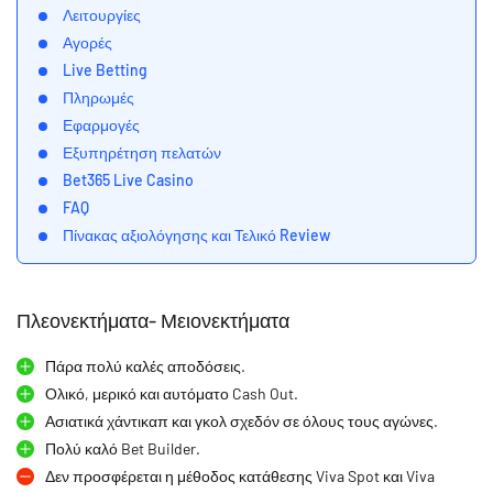
Λειτουργίες
Αγορές
Live Betting
Πληρωμές
Εφαρμογές
Εξυπηρέτηση πελατών
Bet365 Live Casino
FAQ
Πίνακας αξιολόγησης και Τελικό Review
Πλεονεκτήματα- Μειονεκτήματα
Πάρα πολύ καλές αποδόσεις.
Ολικό, μερικό και αυτόματο Cash Out.
Ασιατικά χάντικαπ και γκολ σχεδόν σε όλους τους αγώνες.
Πολύ καλό Bet Builder.
Δεν προσφέρεται η μέθοδος κατάθεσης Viva Spot και Viva