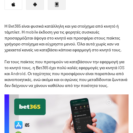
Η Bet365 είναι φυσικά κατάλληλη και για στοίχημα από κινητό ή
τάμπλετ. Η mobile έκδοση για τις φορητές συσκευές
προσαρμόζεται άψογα στο κινητό και προσφέρει στους παίκτες
γρήγορο στοίχημα και εύχρηστο μενού. Όλα αυτά χωρίς καν να
χρειαστεί κανείς να κατεβάσει κάποια εφαρμογή στο κινητό τους.
Για τους παίκτες που προτιμούν να κατεβάσουν την εφαρμογή για
το κινητό τους, η Βετ365 έχει πολύ καλές εφαρμογές για κινητά iOS
και Android. Οι ταχύτητες που προσφέρουν είναι παραπάνω από
ικανοποιητικές, ενώ ακόμα και οι αγώνες που μεταδίδονται ζωντανά
δεν δείχνουν να χάνουν καθόλου από την ποιότητα τους.