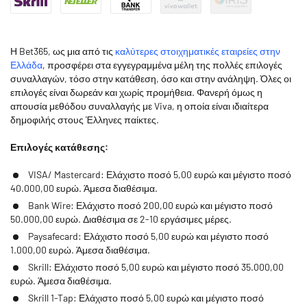
Η Bet365, ως μια από τις
καλύτερες στοιχηματικές εταιρείες στην
Ελλάδα
, προσφέρει στα εγγεγραμμένα μέλη της πολλές επιλογές
συναλλαγών, τόσο στην κατάθεση, όσο και στην ανάληψη. Όλες οι
επιλογές είναι δωρεάν και χωρίς προμήθεια. Φανερή όμως η
απουσία μεθόδου συναλλαγής με Viva, η οποία είναι ιδιαίτερα
δημοφιλής στους Έλληνες παίκτες.
Επιλογές κατάθεσης:
VISA/ Mastercard: Ελάχιστο ποσό 5,00 ευρώ και μέγιστο ποσό
40.000,00 ευρώ. Άμεσα διαθέσιμα.
Bank Wire: Ελάχιστο ποσό 200,00 ευρώ και μέγιστο ποσό
50.000,00 ευρώ. Διαθέσιμα σε 2-10 εργάσιμες μέρες.
Paysafecard: Ελάχιστο ποσό 5,00 ευρώ και μέγιστο ποσό
1.000,00 ευρώ. Άμεσα διαθέσιμα.
Skrill: Ελάχιστο ποσό 5,00 ευρώ και μέγιστο ποσό 35.000,00
ευρώ. Άμεσα διαθέσιμα.
Skrill 1-Tap: Ελάχιστο ποσό 5,00 ευρώ και μέγιστο ποσό