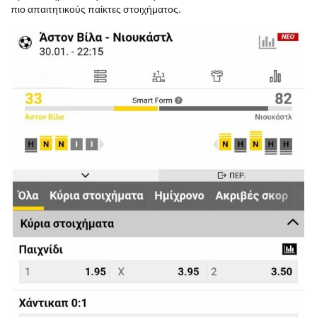
πιο απαιτητικούς παίκτες στοιχήματος.