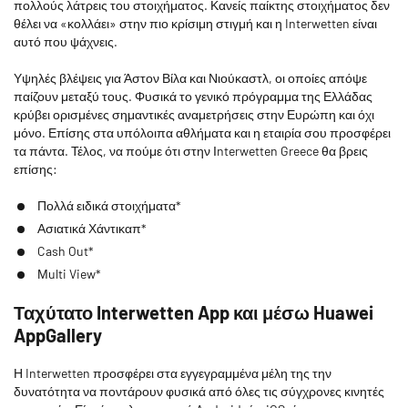
πολλούς λάτρεις του στοιχήματος. Κανείς παίκτης στοιχήματος δεν
θέλει να «κολλάει» στην πιο κρίσιμη στιγμή και η Interwetten είναι
αυτό που ψάχνεις.
Υψηλές βλέψεις για Άστον Βίλα και Νιούκαστλ, οι οποίες απόψε
παίζουν μεταξύ τους. Φυσικά το γενικό πρόγραμμα της Ελλάδας
κρύβει ορισμένες σημαντικές αναμετρήσεις στην Ευρώπη και όχι
μόνο. Επίσης στα υπόλοιπα αθλήματα και η εταιρία σου προσφέρει
τα πάντα. Τέλος, να πούμε ότι στην Ιnterwetten Greece θα βρεις
επίσης:
Πολλά ειδικά στοιχήματα*
Ασιατικά Χάντικαπ*
Cash Out*
Μulti View*
Ταχύτατο Interwetten App και μέσω Huawei
AppGallery
Η Interwetten προσφέρει στα εγγεγραμμένα μέλη της την
δυνατότητα να ποντάρουν φυσικά από όλες τις σύγχρονες κινητές