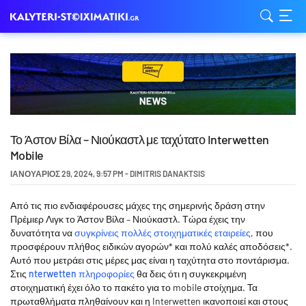
Το Άστον Βίλα – Νιούκαστλ με ταχύτατο Interwetten
Mobile
ΙΑΝΟΥΆΡΙΟΣ 29, 2024
,
9:57 PM
-
DIMITRIS DANAKTSIS
Από τις πιο ενδιαφέρουσες μάχες της σημερινής δράση στην
Πρέμιερ Λιγκ το Άστον Βίλα – Νιούκαστλ. Τώρα έχεις την
δυνατότητα να
συγκρίνεις πολλές στοιχηματικές εταιρείες
, που
προσφέρουν πλήθος ειδικών αγορών* και πολύ καλές αποδόσεις*.
Αυτό που μετράει στις μέρες μας είναι η ταχύτητα στο ποντάρισμα.
Στις
nterwetten πληροφορίες
θα δεις ότι η συγκεκριμένη
στοιχηματική έχει όλο το πακέτο για το mobile στοίχημα. Τα
πρωταθλήματα πληθαίνουν και η Interwetten ικανοποιεί και στους