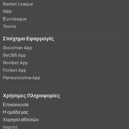
Basket League
NBA
Εuroleague
Tennis
Στοίχημα Εφαρμογές
Stoiximan App
Bet365 App
Novibet App
Fonbet App
Pamestoixima App
Χρήσιμες Πληροφορίες
Επικοινωνία
Η ομάδα μας
Χορηγοί αθλητών
Imprint