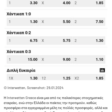
© Interwetten, Screenshot: 29.01.2024
Η Interwetten Greece είναι μια από τις παλαιότερες στοιχηματικές
εταιρείες, ενώ στην Ελλάδα οι παίκτες την προτιμούν, καθώς
προσφέρει στα εγγεγραμμένα μέλη τις πολλές προσφορές, αλλά και