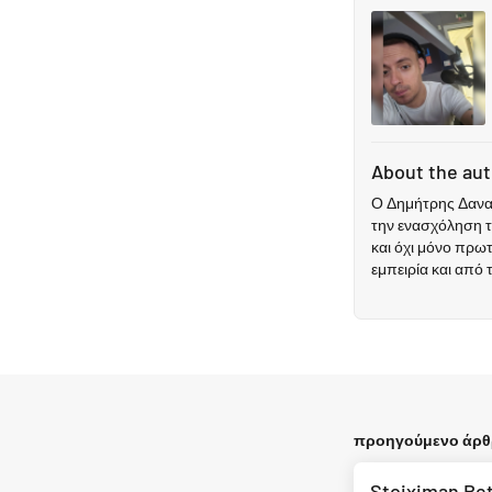
About the au
Ο Δημήτρης Δανακ
την ενασχόληση τ
και όχι μόνο πρω
εμπειρία και από 
προηγούμενο άρ
Stoiximan Bet