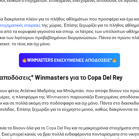
ος ειδικών στοιχημάτων, επιλεγμένες ενισχυμένες αποδόσεις σε αγώνες
 διακρίνεται πλέον για το πλήθος αθλημάτων που προσφέρει και έχει κα
οιχηματικές εταιρείες
της χώρας. Επίσης ξεχωρίζει για το πλήθος αθλημ
α από τα κορυφαία γεγονότα και σπορ, οι λάτρεις των υπόλοιπων αθλημ
 και των λιγότερων προβεβλημένων διοργανώσεων. Πάντα σε πρώτο πλ
κετ, το τένις και όχι μόνο.
WINMASTERS ΕΝΙΣΧΥΜΕΝΕΣ ΑΠΟΔΟΣΕΙΣ*
αποδόσεις* Winmasters για το Copa Del Rey
χουν φέτος Ατλέτικο Μαδρίτης και Μπιλμπάο, που απόψε δίνουν τον πρώ
ημέρες, η πλατφόρμα της Winmasters παρουσιάζει Ενισχυμένες αποδόσεις
ι και σε πολλά ακόμη στο ποδόσφαιρο και όχι μόνο. Πάντα στο διασκεδα
σελίδας. Επίσης ξεχωρίζει για το εύχρηστο μενού, καθώς διακρίνονται τ
νία τα δίνουν όλα για το Copa Del Rey και τα μακροχρόνια στοιχήματα σ
. Εκεί μπορεί κανείς να βρει πολλά ενδιαφέροντα πονταρίσματα στο νικη