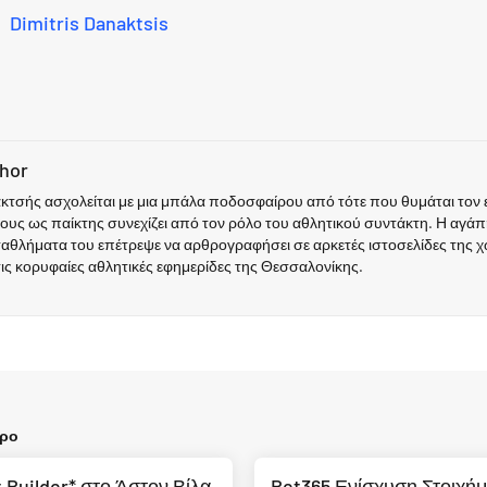
Dimitris Danaktsis
thor
τσής ασχολείται με μια μπάλα ποδοσφαίρου από τότε που θυμάται τον ε
ους ως παίκτης συνεχίζει από τον ρόλο του αθλητικού συντάκτη. Η αγάπη
ταθλήματα του επέτρεψε να αρθρογραφήσει σε αρκετές ιστοσελίδες της χ
τις κορυφαίες αθλητικές εφημερίδες της Θεσσαλονίκης.
θρο
 Builder* στο Άστον Βίλα
Bet365 Ενίσχυση Στοιχήμ