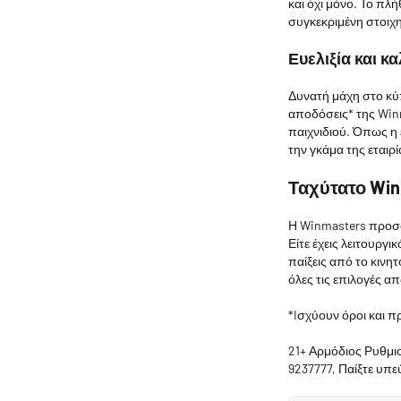
και όχι μόνο. Το πλ
συγκεκριμένη στοιχη
Ευελιξία και κ
Δυνατή μάχη στο κύπ
αποδόσεις* της Win
παιχνιδιού. Όπως η 
την γκάμα της εταιρ
Ταχύτατο Win
Η Winmasters προσφ
Είτε έχεις λειτουργι
παίξεις από το κινη
όλες τις επιλογές α
*Iσχύουν όροι και π
21+ Αρμόδιος Ρυθμι
9237777, Παίξτε υπ