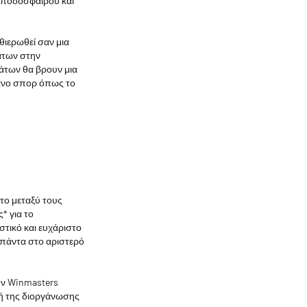
 ποδοσφαίρου και
θιερωθεί σαν μια
άτων στην
άτων θα βρουν μια
άνο σπορ όπως το
το μεταξύ τους
* για το
στικό και ευχάριστο
α πάντα στο αριστερό
την Winmasters
τή της διοργάνωσης