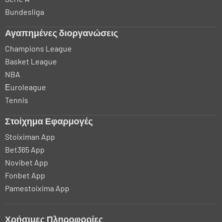
Bundesliga
Αγαπημένες διοργανώσεις
Champions League
Basket League
NBA
Εuroleague
Tennis
Στοίχημα Εφαρμογές
Stoiximan App
Bet365 App
Novibet App
Fonbet App
Pamestoixima App
Χρήσιμες Πληροφορίες