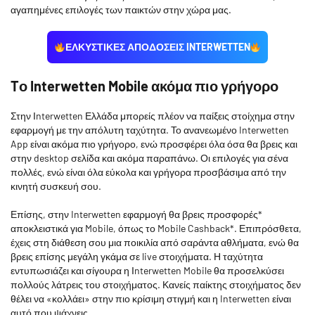
αγαπημένες επιλογές των παικτών στην χώρα μας.
ΕΛΚΥΣΤΙΚΕΣ ΑΠΟΔΟΣΕΙΣ INTERWETTEN
Tο Interwetten Mobile ακόμα πιο γρήγορο
Στην Ιnterwetten Ελλάδα μπορείς πλέον να παίξεις στοίχημα στην
εφαρμογή με την απόλυτη ταχύτητα. Το ανανεωμένο Interwetten
App είναι ακόμα πιο γρήγορο, ενώ προσφέρει όλα όσα θα βρεις και
στην desktop σελίδα και ακόμα παραπάνω. Οι επιλογές για σένα
πολλές, ενώ είναι όλα εύκολα και γρήγορα προσβάσιμα από την
κινητή συσκευή σου.
Επίσης, στην Interwetten εφαρμογή θα βρεις προσφορές*
αποκλειστικά για Mobile, όπως το Mobile Cashback*. Επιπρόσθετα,
έχεις στη διάθεση σου μια ποικιλία από σαράντα αθλήματα, ενώ θα
βρεις επίσης μεγάλη γκάμα σε live στοιχήματα. Η ταχύτητα
εντυπωσιάζει και σίγουρα η Ιnterwetten Mobile θα προσελκύσει
πολλούς λάτρεις του στοιχήματος. Κανείς παίκτης στοιχήματος δεν
θέλει να «κολλάει» στην πιο κρίσιμη στιγμή και η Interwetten είναι
αυτό που ψάχνεις.