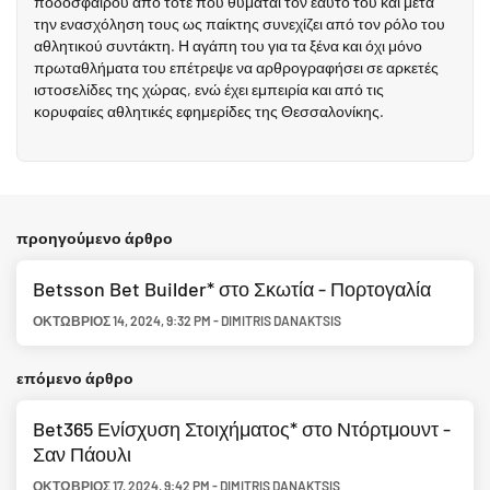
ποδοσφαίρου από τότε που θυμάται τον εαυτό του και μετά
την ενασχόληση τους ως παίκτης συνεχίζει από τον ρόλο του
αθλητικού συντάκτη. Η αγάπη του για τα ξένα και όχι μόνο
πρωταθλήματα του επέτρεψε να αρθρογραφήσει σε αρκετές
ιστοσελίδες της χώρας, ενώ έχει εμπειρία και από τις
κορυφαίες αθλητικές εφημερίδες της Θεσσαλονίκης.
προηγούμενο άρθρο
Betsson Bet Builder* στο Σκωτία - Πορτογαλία
ΟΚΤΏΒΡΙΟΣ 14, 2024
,
9:32 PM
-
DIMITRIS DANAKTSIS
επόμενο άρθρο
Bet365 Ενίσχυση Στοιχήματος* στο Ντόρτμουντ -
Σαν Πάουλι
ΟΚΤΏΒΡΙΟΣ 17, 2024
,
9:42 PM
-
DIMITRIS DANAKTSIS