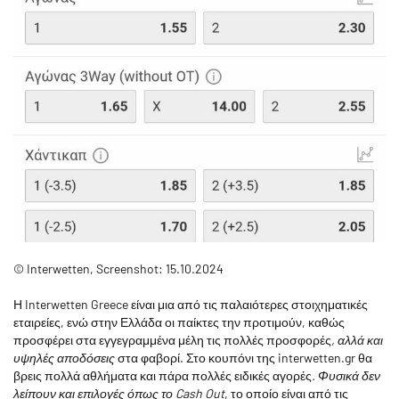
© Interwetten, Screenshot: 15.10.2024
Η Interwetten Greece είναι μια από τις παλαιότερες στοιχηματικές
εταιρείες, ενώ στην Ελλάδα οι παίκτες την προτιμούν, καθώς
προσφέρει στα εγγεγραμμένα μέλη τις πολλές προσφορές
, αλλά και
υψηλές αποδόσεις
στα φαβορί. Στο κουπόνι της interwetten.gr θα
βρεις πολλά αθλήματα και πάρα πολλές ειδικές αγορές
. Φυσικά δεν
λείπουν και επιλογές όπως το Cash Out
, το οποίο είναι από τις