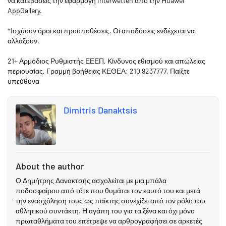
να κατεβάσεις την εφαρμογή Interwetten από την Ηuawei
AppGallery.
*Iσχύουν όροι και προϋποθέσεις. Οι αποδόσεις ενδέχεται να
αλλάξουν.
21+ Αρμόδιος Ρυθμιστής ΕΕΕΠ, Κίνδυνος εθισμού και απώλειας
περιουσίας, Γραμμή βοήθειας ΚΕΘΕΑ: 210 9237777, Παίξτε
υπεύθυνα
Dimitris Danaktsis
About the author
Ο Δημήτρης Δανακτσής ασχολείται με μια μπάλα
ποδοσφαίρου από τότε που θυμάται τον εαυτό του και μετά
την ενασχόληση τους ως παίκτης συνεχίζει από τον ρόλο του
αθλητικού συντάκτη. Η αγάπη του για τα ξένα και όχι μόνο
πρωταθλήματα του επέτρεψε να αρθρογραφήσει σε αρκετές