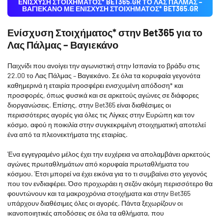
ΕΝΙΣΧΥΣΗ ΣΤΟΙΧΗΜΑΤΟΣ* BET365.GR ΤΟ ΛΑΣ ΠΑΛΜΑΣ –
ΒΑΓΙΕΚΑΝΟ ΜΕ ΕΝΊΣΧΥΣΗ ΣΤΟΙΧΉΜΑΤΟΣ* BET365.GR
Ενίσχυση Στοιχήματος* στην Bet365 για το
Λας Πάλμας – Βαγιεκάνο
Παιχνίδι που ανοίγει την αγωνιστική στην Ισπανία το βράδυ στις
22.00 το Λας Πάλμας – Βαγιεκάνο. Σε όλα τα κορυφαία γεγονότα
καθημερινά η εταιρία προσφέρει ενισχυμένη απόδοση* και
προσφορές, όπως φυσικά και σε αρκετούς αγώνες σε διάφορες
διοργανώσεις. Επίσης, στην Bet365 είναι διαθέσιμες οι
περισσότερες αγορές για όλες τις Λίγκες στην Ευρώπη και τον
κόσμο, αφού η ποικιλία στην συγκεκριμένη στοιχηματική αποτελεί
ένα από τα πλεονεκτήματα της εταιρίας.
Ένα εγγεγραμένο μέλος έχει την ευχέρεια να απολαμβάνει αρκετούς
αγώνες πρωταθλημάτων από κορυφαία πρωταθλήματα του
κόσμου. Έτσι μπορεί να έχει εικόνα για το τι συμβαίνει στο γεγονός
που τον ενδιαφέρει. Όσο προχωράει η σεζόν ακόμη περισσότερο θα
φουντώνουν και τα μακροχρόνια στοιχήματα και στην Bet365
υπάρχουν διαθέσιμες όλες οι αγορές. Πάντα ξεχωρίζουν οι
ικανοποιητικές αποδόσεις σε όλα τα αθλήματα, που