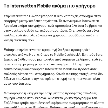
Tο Interwetten Mobile ακόμα πιο γρήγορο
Στην Ιnterwetten Ελλάδα μπορείς πλέον να παίξεις στοίχημα στην
εφαρμογή με την απόλυτη ταχύτητα. Το ανανεωμένο Interwetten
App είναι ακόμα πιο γρήγορο, ενώ προσφέρει όλα όσα θα βρεις και
στην desktop σελίδα και ακόμα παραπάνω. Οι επιλογές για σένα
πολλές, ενώ είναι όλα εύκολα και γρήγορα προσβάσιμα από την
κινητή συσκευή σου.
Επίσης, στην Interwetten εφαρμογή θα βρεις προσφορές*
αποκλειστικά για Mobile, όπως το Mobile Cashback*. Επιπρόσθετα,
έχεις στη διάθεση σου μια ποικιλία από σαράντα αθλήματα, ενώ θα
βρεις επίσης μεγάλη γκάμα σε live στοιχήματα. Η ταχύτητα
εντυπωσιάζει και σίγουρα η Ιnterwetten Mobile θα προσελκύσει
πολλούς λάτρεις του στοιχήματος. Κανείς παίκτης στοιχήματος δεν
θέλει να «κολλάει» στην πιο κρίσιμη στιγμή και η Interwetten είναι
αυτό που ψάχνεις.
Μονόδρομος η νίκη για την Ίντερ μετά τις πρόσφατες απώλειες
σήμερα κόντρα στην Βερόνα. Φυσικά το γενικό πρόγραμμα του
Σαββάτου κρύβει ορισμένες ενδιαφέρουσες αναμετρήσεις σε όλα τα
πρωταθλήματα της Ευρώπης. Επίσης στα υπόλοιπα αθλήματα και