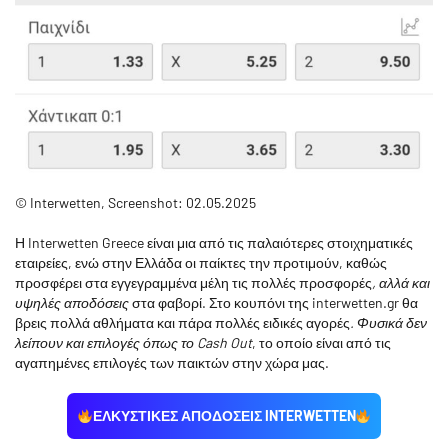
© Interwetten, Screenshot: 02.05.2025
Η Interwetten Greece είναι μια από τις παλαιότερες στοιχηματικές
εταιρείες, ενώ στην Ελλάδα οι παίκτες την προτιμούν, καθώς
προσφέρει στα εγγεγραμμένα μέλη τις πολλές προσφορές
, αλλά και
υψηλές αποδόσεις
στα φαβορί. Στο κουπόνι της interwetten.gr θα
βρεις πολλά αθλήματα και πάρα πολλές ειδικές αγορές
. Φυσικά δεν
λείπουν και επιλογές όπως το Cash Out
, το οποίο είναι από τις
αγαπημένες επιλογές των παικτών στην χώρα μας.
ΕΛΚΥΣΤΙΚΕΣ ΑΠΟΔΟΣΕΙΣ INTERWETTEN