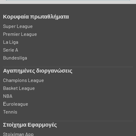
Κορυφαία πρωταθλήματα
Super League
Premier League
La Liga
Serie A
Bundesliga
Αγαπημένες διοργανώσεις
Champions League
Basket League
NBA
Εuroleague
Tennis
Στοίχημα Εφαρμογές
Stoiximan App