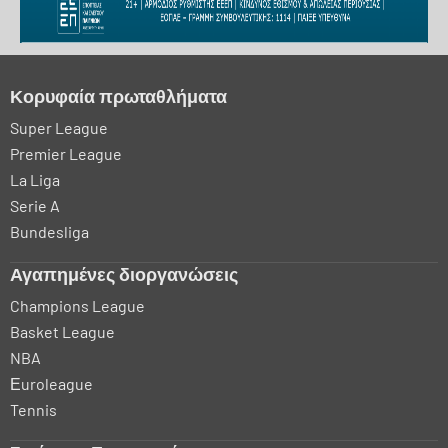
Κορυφαία πρωταθλήματα
Super League
Premier League
La Liga
Serie A
Bundesliga
Αγαπημένες διοργανώσεις
Champions League
Basket League
NBA
Εuroleague
Tennis