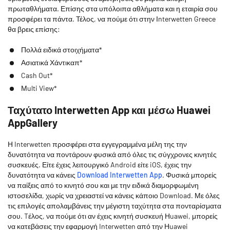
πρωταθλήματα. Επίσης στα υπόλοιπα αθλήματα και η εταιρία σου
προσφέρει τα πάντα. Τέλος, να πούμε ότι στην Ιnterwetten Greece
θα βρεις επίσης:
Πολλά ειδικά στοιχήματα*
Ασιατικά Χάντικαπ*
Cash Out*
Μulti View*
Ταχύτατο Interwetten App και μέσω Huawei
AppGallery
Η Interwetten προσφέρει στα εγγεγραμμένα μέλη της την
δυνατότητα να ποντάρουν φυσικά από όλες τις σύγχρονες κινητές
συσκευές. Είτε έχεις λειτουργικό Android είτε iOS, έχεις την
δυνατότητα να κάνεις
Download Interwetten App
. Φυσικά μπορείς
να παίξεις από το κινητό σου και με την ειδικά διαμορφωμένη
ιστοσελίδα, χωρίς να χρειαστεί να κάνεις κάποιο Download. Με όλες
τις επιλογές απολαμβάνεις την μέγιστη ταχύτητα στα πονταρίσματα
σου. Tέλος, να πούμε ότι αν έχεις κινητή συσκευή Ηuawei, μπορείς
να κατεβάσεις την εφαρμογή Interwetten από την Ηuawei