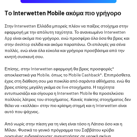
Tο Interwetten Mobile ακόμα πιο γρήγορο
Στην Ιnterwetten Ελλάδα μπορείς πλέον να παίξεις στοίχημα στην
εφαρμογή με την απόλυτη ταχύτητα. Το ανανεωμένο Interwetten
App είναι ακόμα πιο γρήγορο, ενώ προσφέρει όλα όσα θα βρεις και
στην desktop σελίδα και ακόμα παραπάνω. Οι επιλογές για σένα
πολλές, ενώ είναι όλα εύκολα και γρήγορα προσβάσιμα από την
κινητή συσκευή σου.
Επίσης, στην Interwetten εφαρμογή θα βρεις προσφορές*
αποκλειστικά για Mobile, όπως το Mobile Cashback*. Επιπρόσθετα,
έχεις στη διάθεση σου μια ποικιλία από σαράντα αθλήματα, ενώ θα
βρεις επίσης μεγάλη γκάμα σε live στοιχήματα. Η ταχύτητα
εντυπωσιάζει και σίγουρα η Ιnterwetten Mobile θα προσελκύσει
πολλούς λάτρεις του στοιχήματος. Κανείς παίκτης στοιχήματος δεν
θέλει να «κολλάει» στην πιο κρίσιμη στιγμή και η Interwetten είναι
αυτό που ψάχνεις.
Από νωρίς στην πίεση για τη νίκη είναι τόσο η Λάτσιο όσο και η
Μίλαν. Φυσικά το γενικό πρόγραμμα του Σαββάτου κρύβει
ορισμένες ενδιαφέρουσες αναμετρήσεις σε μερικά ακόμη