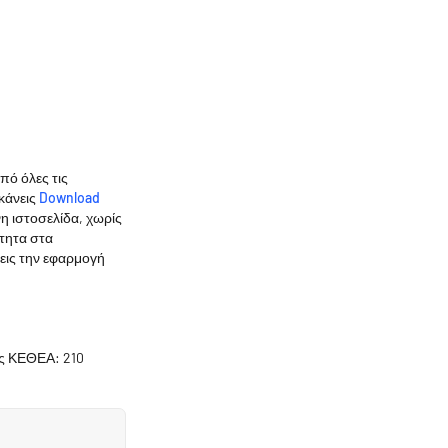
πό όλες τις
 κάνεις
Download
νη ιστοσελίδα, χωρίς
ύτητα στα
σεις την εφαρμογή
ας ΚΕΘΕΑ: 210