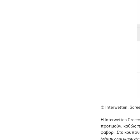
© Interwetten, Scre
Η Interwetten Greece
προτιμούν, καθώς π
φαβορί. Στο κουπόνι
λείπουν και επιλογέ