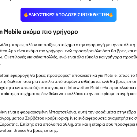
ΕΛΚΥΣΤΙΚΕΣ ΑΠΟΔΟΣΕΙΣ INTERWETTEN
en Mobile ακόμα πιο γρήγορο
λάδα μπορείς πλέον να παίξεις στοίχημα στην εφαρμογή με την απόλυτη 
ten App είναι ακόμα πιο γρήγορο, ενώ προσφέρει όλα όσα θα βρεις και σ
 Οι επιλογές για σένα πολλές, ενώ είναι όλα εύκολα και γρήγορα προσ
.
etten εφαρμογή θα βρεις προσφορές* αποκλειστικά για Mobile, όπως το 
στη διάθεση σου μια ποικιλία από σαράντα αθλήματα, ενώ θα βρεις επίσ
ταχύτητα εντυπωσιάζει και σίγουρα η Ιnterwetten Mobile θα προσελκύσει 
παίκτης στοιχήματος δεν θέλει να «κολλάει» στην πιο κρίσιμη στιγμή και η
 νίκη είναι η φορμαρισμένη Μπαρτσελόνα, αυτή την φορά μέσα στην έδρα
ρόγραμμα του Σαββάτου κρύβει ορισμένες ενδιαφέρουσες αναμετρήσεις σ
υρώπης. Επίσης στα υπόλοιπα αθλήματα και η εταιρία σου προσφέρει τ
rwetten Greece θα βρεις επίσης: