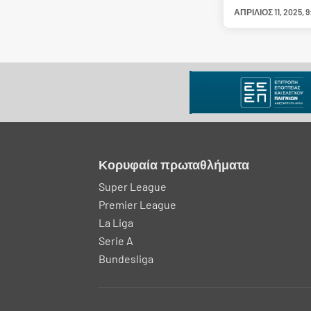
ΑΠΡΊΛΙΟΣ 11, 2025
,
9
Κορυφαία πρωταθλήματα
Super League
Premier League
La Liga
Serie A
Bundesliga