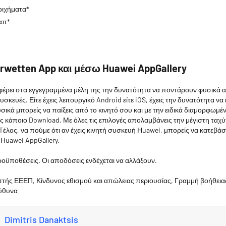
οιχήματα*
απ*
erwetten App και μέσω Huawei AppGallery
έρει στα εγγεγραμμένα μέλη της την δυνατότητα να ποντάρουν φυσικά α
σκευές. Είτε έχεις λειτουργικό Android είτε iOS, έχεις την δυνατότητα να
υσικά μπορείς να παίξεις από το κινητό σου και με την ειδικά διαμορφωμέ
εις κάποιο Download. Με όλες τις επιλογές απολαμβάνεις την μέγιστη ταχ
έλος, να πούμε ότι αν έχεις κινητή συσκευή Ηuawei, μπορείς να κατεβά
 Ηuawei AppGallery.
ροϋποθέσεις. Οι αποδόσεις ενδέχεται να αλλάξουν.
στής ΕΕΕΠ, Κίνδυνος εθισμού και απώλειας περιουσίας, Γραμμή βοήθει
εύθυνα
Dimitris Danaktsis