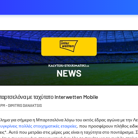
παρτσελόνα με ταχύτατο Interwetten Mobile
 PM
-
DIMITRIS DANAKTSIS
ημα για σήμερα η Μπαρτσελόνα λόγω του εκτός έδρας αγώνα με την Λεγ
υγκρίνεις πολλές στοιχηματικές εταιρείες
, που προσφέρουν πλήθος ειδι
ς*. Αυτό που μετράει στις μέρες μας είναι η ταχύτητα στο ποντάρισμα. Σ