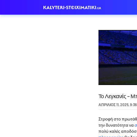
Το Λεγκανές – Μ
ΑΠΡΊΛΙΟΣ 11, 2025
,
9:36
Στροφή στο πρωτάθλ
την δυνατότητα να
σ
πολύ καλές αποδόσει