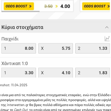
enshot: 11.04.2025
 είναι μια από τις παλαιότερες στοιχηματικές εταιρείες, ενώ στην Ελλάδα 
ροσφέρει στα εγγεγραμμένα μέλη τις πολλές προσφορές
, αλλά και υψηλ
 της interwetten.gr θα βρεις πολλά αθλήματα και πάρα πολλές ειδικές αγ
ς όπως το Cash Out
, το οποίο είναι από τις αγαπημένες επιλογές των παι