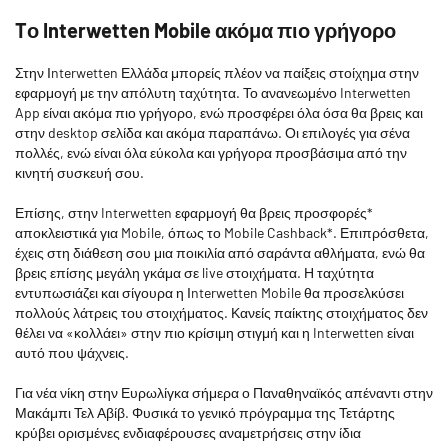
Tο Interwetten Mobile ακόμα πιο γρήγορο
Στην Ιnterwetten Ελλάδα μπορείς πλέον να παίξεις στοίχημα στην
εφαρμογή με την απόλυτη ταχύτητα. Το ανανεωμένο Interwetten
App είναι ακόμα πιο γρήγορο, ενώ προσφέρει όλα όσα θα βρεις και
στην desktop σελίδα και ακόμα παραπάνω. Οι επιλογές για σένα
πολλές, ενώ είναι όλα εύκολα και γρήγορα προσβάσιμα από την
κινητή συσκευή σου.
Επίσης, στην Interwetten εφαρμογή θα βρεις προσφορές*
αποκλειστικά για Mobile, όπως το Mobile Cashback*. Επιπρόσθετα,
έχεις στη διάθεση σου μια ποικιλία από σαράντα αθλήματα, ενώ θα
βρεις επίσης μεγάλη γκάμα σε live στοιχήματα. Η ταχύτητα
εντυπωσιάζει και σίγουρα η Ιnterwetten Mobile θα προσελκύσει
πολλούς λάτρεις του στοιχήματος. Κανείς παίκτης στοιχήματος δεν
θέλει να «κολλάει» στην πιο κρίσιμη στιγμή και η Interwetten είναι
αυτό που ψάχνεις.
Για νέα νίκη στην Ευρωλίγκα σήμερα ο Παναθηναϊκός απέναντι στην
Μακάμπι Τελ Αβίβ. Φυσικά το γενικό πρόγραμμα της Τετάρτης
κρύβει ορισμένες ενδιαφέρουσες αναμετρήσεις στην ίδια