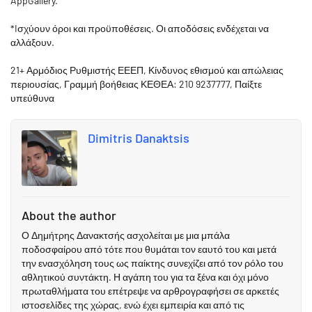
AppGallery.
*Iσχύουν όροι και προϋποθέσεις. Οι αποδόσεις ενδέχεται να
αλλάξουν.
21+ Αρμόδιος Ρυθμιστής ΕΕΕΠ, Κίνδυνος εθισμού και απώλειας
περιουσίας, Γραμμή βοήθειας ΚΕΘΕΑ: 210 9237777, Παίξτε
υπεύθυνα
Dimitris Danaktsis
About the author
Ο Δημήτρης Δανακτσής ασχολείται με μια μπάλα
ποδοσφαίρου από τότε που θυμάται τον εαυτό του και μετά
την ενασχόληση τους ως παίκτης συνεχίζει από τον ρόλο του
αθλητικού συντάκτη. Η αγάπη του για τα ξένα και όχι μόνο
πρωταθλήματα του επέτρεψε να αρθρογραφήσει σε αρκετές
ιστοσελίδες της χώρας, ενώ έχει εμπειρία και από τις