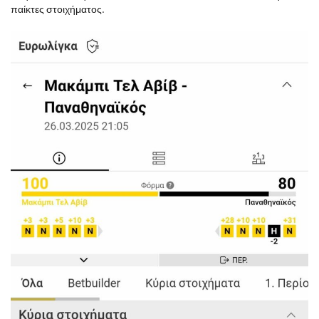
παίκτες στοιχήματος.