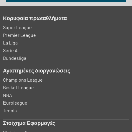
Κορυφαία πρωταθλήματα
Super League
Premier League
La Liga
Serie A
Bundesliga
Αγαπημένες διοργανώσεις
Champions League
Basket League
NBA
Εuroleague
Tennis
Στοίχημα Εφαρμογές