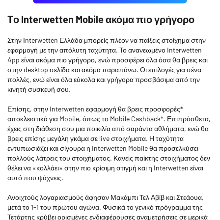
Tο Interwetten Mobile ακόμα πιο γρήγορο
Στην Ιnterwetten Ελλάδα μπορείς πλέον να παίξεις στοίχημα στην
εφαρμογή με την απόλυτη ταχύτητα. Το ανανεωμένο Interwetten
App είναι ακόμα πιο γρήγορο, ενώ προσφέρει όλα όσα θα βρεις και
στην desktop σελίδα και ακόμα παραπάνω. Οι επιλογές για σένα
πολλές, ενώ είναι όλα εύκολα και γρήγορα προσβάσιμα από την
κινητή συσκευή σου.
Επίσης, στην Interwetten εφαρμογή θα βρεις προσφορές*
αποκλειστικά για Mobile, όπως το Mobile Cashback*. Επιπρόσθετα,
έχεις στη διάθεση σου μια ποικιλία από σαράντα αθλήματα, ενώ θα
βρεις επίσης μεγάλη γκάμα σε live στοιχήματα. Η ταχύτητα
εντυπωσιάζει και σίγουρα η Ιnterwetten Mobile θα προσελκύσει
πολλούς λάτρεις του στοιχήματος. Κανείς παίκτης στοιχήματος δεν
θέλει να «κολλάει» στην πιο κρίσιμη στιγμή και η Interwetten είναι
αυτό που ψάχνεις.
Ανοιχτούς λογαριασμούς άφησαν Μακάμπι Τελ Αβίβ και Στεάουα,
μετά το 1-1 του πρώτου αγώνα. Φυσικά το γενικό πρόγραμμα της
Τετάρτης κρύβει ορισμένες ενδιαφέρουσες αναμετρήσεις σε μερικά