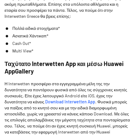
ακόμη πρωταθλήματα. Επίσης στα υπόλοιπα αθλήματα και η
εταιρία σου προσφέρει τα πάντα. Τέλος, να πούμε ότι στην
Ιnterwetten Greece θα βρεις επίσης:
Πολλά ειδικά στοιχήματα*
Ασιατικά Χάντικαπ*
Cash Out*
Μulti View*
Ταχύτατο Interwetten App και μέσω Huawei
AppGallery
Η Interwetten προσφέρει στα εγγεγραμμένα μέλη της την
δυνατότητα να ποντάρουν φυσικά από όλες τις σύγχρονες κινητές
συσκευές. Είτε έχεις λειτουργικό Android είτε iOS, έχεις την
δυνατότητα να κάνεις
Download Interwetten App
. Φυσικά μπορείς
να παίξεις από το κινητό σου και με την ειδικά διαμορφωμένη
ιστοσελίδα, χωρίς να χρειαστεί να κάνεις κάποιο Download. Με όλες
τις επιλογές απολαμβάνεις την μέγιστη ταχύτητα στα πονταρίσματα
σου. Tέλος, να πούμε ότι αν έχεις κινητή συσκευή Ηuawei, μπορείς
να κατεβάσεις την εφαρμογή Interwetten από την Ηuawei