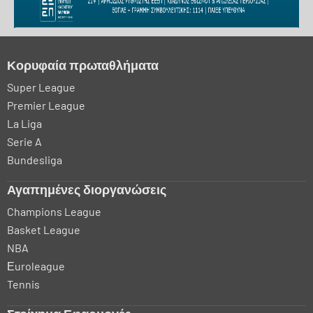
Κορυφαία πρωταθλήματα
Super League
Premier League
La Liga
Serie A
Bundesliga
Αγαπημένες διοργανώσεις
Champions League
Basket League
NBA
Εuroleague
Tennis