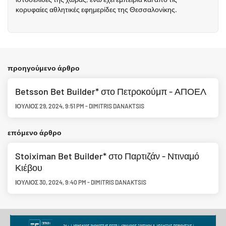
κορυφαίες αθλητικές εφημερίδες της Θεσσαλονίκης.
προηγούμενο άρθρο
Betsson Bet Builder* στο Πετροκούμπ - ΑΠΟΕΛ
ΙΟΎΛΙΟΣ 29, 2024
,
9:51 PM
-
DIMITRIS DANAKTSIS
επόμενο άρθρο
Stoiximan Bet Builder* στο Παρτιζάν - Ντιναμό
Κιέβου
ΙΟΎΛΙΟΣ 30, 2024
,
9:40 PM
-
DIMITRIS DANAKTSIS