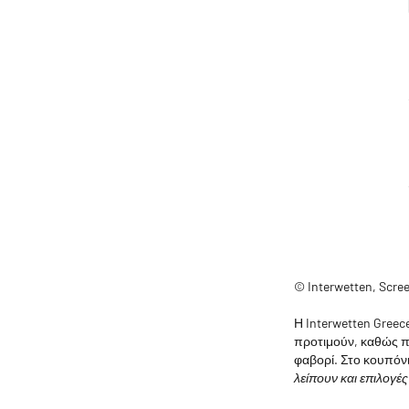
© Interwetten, Scre
Η Interwetten Greece
προτιμούν, καθώς π
φαβορί. Στο κουπόνι
λείπουν και επιλογέ