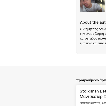
About the au
Ο Δημήτρης Δανακ
την ενασχόληση τ
και όχι μόνο πρω
εμπειρία και από 
προηγούμενο άρ
Stoiximan Bet
Μάντσεστερ Σί
ΝΟΈΜΒΡΙΟΣ 22, 20