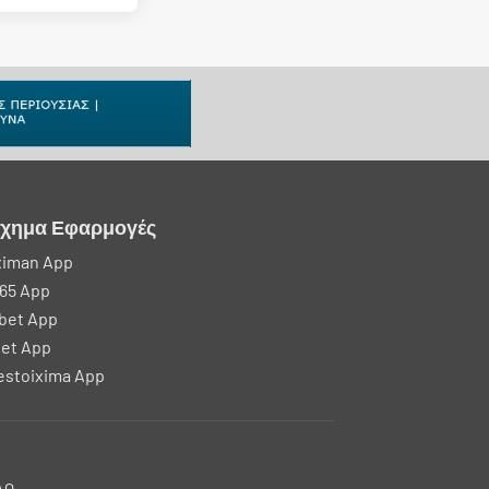
ίχημα Εφαρμογές
ximan App
65 App
bet App
et App
stoixima App
AQ