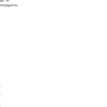
μα. Τα
στοιχήματος.