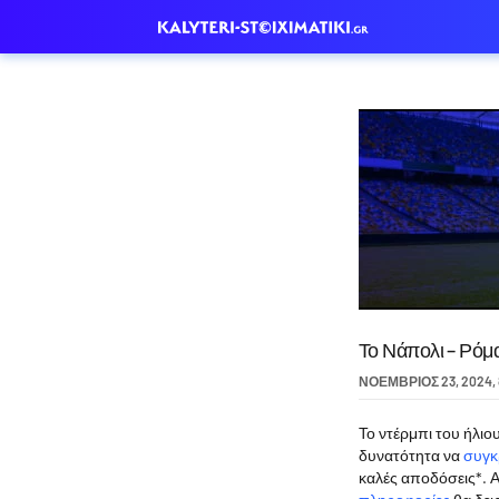
Το Νάπολι – Ρόμα
ΝΟΈΜΒΡΙΟΣ 23, 2024
,
Το ντέρμπι του ήλιο
δυνατότητα να
συγκρ
καλές αποδόσεις*. Α