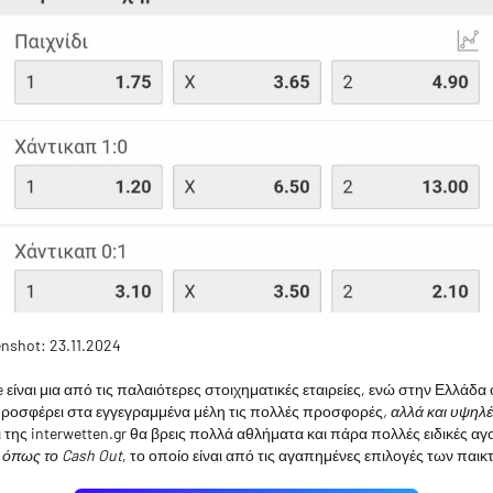
enshot: 23.11.2024
 είναι μια από τις παλαιότερες στοιχηματικές εταιρείες, ενώ στην Ελλάδα 
ροσφέρει στα εγγεγραμμένα μέλη τις πολλές προσφορές
, αλλά και υψηλ
 της interwetten.gr θα βρεις πολλά αθλήματα και πάρα πολλές ειδικές αγ
ς όπως το Cash Out
, το οποίο είναι από τις αγαπημένες επιλογές των παι