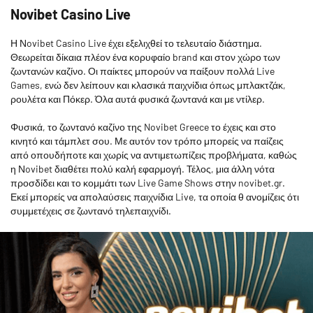
Novibet Casino Live
Η Νovibet Casino Live έχει εξελιχθεί το τελευταίο διάστημα.
Θεωρείται δίκαια πλέον ένα κορυφαίο brand και στον χώρο των
ζωντανών καζίνο. Οι παίκτες μπορούν να παίξουν πολλά Live
Games, ενώ δεν λείπουν και κλασικά παιχνίδια όπως μπλακτζάκ,
ρουλέτα και Πόκερ. Όλα αυτά φυσικά ζωντανά και με ντίλερ.
Φυσικά, το ζωντανό καζίνο της Novibet Greece το έχεις και στο
κινητό και τάμπλετ σου. Με αυτόν τον τρόπο μπορείς να παίζεις
από οπουδήποτε και χωρίς να αντιμετωπίζεις προβλήματα, καθώς
η Νovibet διαθέτει πολύ καλή εφαρμογή. Τέλος, μια άλλη νότα
προσδίδει και το κομμάτι των Live Game Shows στην novibet.gr.
Εκεί μπορείς να απολαύσεις παιχνίδια Live, τα οποία θ ανομίζεις ότι
συμμετέχεις σε ζωντανό τηλεπαιχνίδι.