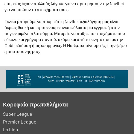
εταιρείας έχουν πολλούς λόγους για να προτιμήσουν την Novibet
για να παίζουν τα στοιχήματα τους.
Γενικά μπορούμε να πούμε ότι η Novibet αξιολόγηση μας είναι
άκρως θετική και προτείνουμε ανεπιφύλακτα μια εγγραφή στην
συγκεκριμένη πλατφόρμα. Μπορείς να παίξεις τα στοιχήματα σου
εύκολα και γρήγορα παντού, ακόμα και από το κινητό σου με την
Mobile έκδοση ή τις εφαρμογές. Η Νοβιμπετ σίγουρα έχει την ψήφο
εμπιστοσύνης μας.
Κορυφαία πρωταθλήματα
Super League
Premier League
La Liga