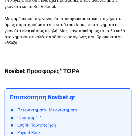
επιλογές Cash Out, ενώ έχει προσφορές όπως αγώνες με 0%
γκανιότα και το Bet Referral.
Μας αρέσει και το γεγονός ότι προσφέρει ασιατικά στοιχήματα,
όμως παρατηρούμε ότι σε αυτού του είδους τα στοιχήματα η
γκανιότα είναι κάπως υψηλή. Μας ικανοποιεί όμως το πολύ καλό
στοίχημα και σε καλές αποδόσεις σε αγώνες που βρίσκονται σε
εξέλιξη.
Novibet Προσφορές* ΤΩΡΑ
Επισκόπηση Novibet.gr
Πλεονεκτήματα- Μειονεκτήματα
Προσφορές*
Login- Ταυτοποίηση
Payout Rate