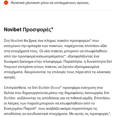
Ασιατικά χάντικαπ μόνο σε επιλεγμένους αγώνες.
Novibet Προσφορές*
Στη Novibet θα βρεις ένα πλήρες πακέτο προσφορών* που
ενισχύουν την εμπειρία των παικτών, παρέχοντας επιπλέον αξία
στα στοιχήματά τους. Οι νέοι παίκτες μπορούν να επωφεληθούν
από την προσφορά καλωσορίσματος*, εξασφαλίζοντας ένα
δυναμικό ξεκίνημα στην πλατφόρμα. Παράλληλα, η δυνατότητα Bet
Request επιτρέπει στους παίκτες να ζητούν εξατομικευμένα
στοιχήματα, διευρύνοντας τις επιλογές τους πέρα από τις κλασικές
αγορές.
Eπιπρόσθετα, το Bet Builder Boost* προσφέρει ενίσχυση στα
δελτία που δημιουργούνται μέσω της δημοφιλούς λειτουργίας Bet
Builder, αυξάνοντας τις αποδόσεις και τα πιθανά κέρδη. Επιπλέον,
οι λάτρεις των παρολί μπορούν να επωφεληθούν από το
Ενισχυμένο Παρολί*, που ανεβάζει ακόμα περισσότερο τις
αποδόσεις σε συνδυαστικά στοιχήματα. Με αυτές τις προσφορές*,