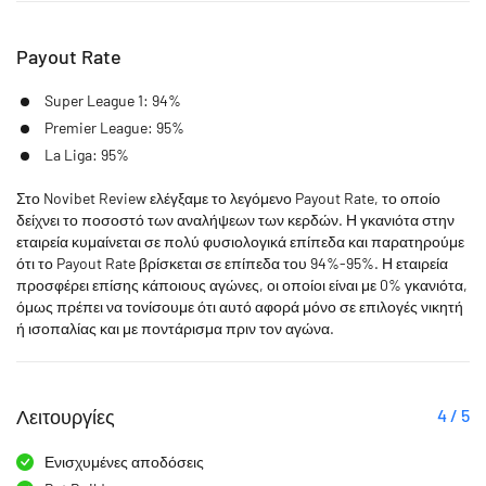
Payout Rate
Super League 1: 94%
Premier League: 95%
La Liga: 95%
Στο Novibet Review ελέγξαμε το λεγόμενο Payout Rate, το οποίο
δείχνει το ποσοστό των αναλήψεων των κερδών. Η γκανιότα στην
εταιρεία κυμαίνεται σε πολύ φυσιολογικά επίπεδα και παρατηρούμε
ότι το Payout Rate βρίσκεται σε επίπεδα του 94%-95%. Η εταιρεία
προσφέρει επίσης κάποιους αγώνες, οι οποίοι είναι με 0% γκανιότα,
όμως πρέπει να τονίσουμε ότι αυτό αφορά μόνο σε επιλογές νικητή
ή ισοπαλίας και με ποντάρισμα πριν τον αγώνα.
Λειτουργίες
4
/
5
Ενισχυμένες αποδόσεις