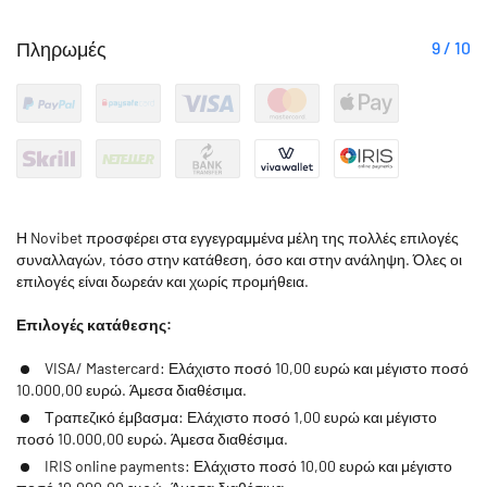
Πληρωμές
9
/
10
Η Novibet προσφέρει στα εγγεγραμμένα μέλη της πολλές επιλογές
συναλλαγών, τόσο στην κατάθεση, όσο και στην ανάληψη. Όλες οι
επιλογές είναι δωρεάν και χωρίς προμήθεια.
Επιλογές κατάθεσης:
VISA/ Mastercard: Ελάχιστο ποσό 10,00 ευρώ και μέγιστο ποσό
10.000,00 ευρώ. Άμεσα διαθέσιμα.
Τραπεζικό έμβασμα: Ελάχιστο ποσό 1,00 ευρώ και μέγιστο
ποσό 10.000,00 ευρώ. Άμεσα διαθέσιμα.
IRIS online payments: Ελάχιστο ποσό 10,00 ευρώ και μέγιστο