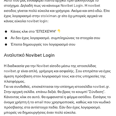
Αυτό που μας ενδιαφέρει πάντα αρχικά πριν ξεκινήσουμε το
στοίχημα. Δηλαδή πως να κάνουμε Novibet Login. Η novibet
εισοδος γίνεται πολύ εύκολα και γρήγορα. Ακόμα και από εδώ. Είτε
έχεις λογαριασμό στην stoiximan.gr είτε όχι μπορείς αρχικά να
κάνεις εύκολα novibet login:
Κάνεις κλικ στο “ΕΠΙΣΚΕΨΗ”
Αν δεν έχεις λογαριασμό, συμπληρώνεις τα στοιχεία σου
Έπειτα δημιουργείς τον λογαριασμό σου
Αναλυτικό Novibet Login
Η διαδικασία για την Novibet είσοδο μέσω της ιστοσελίδας
novibet.gr είναι απλή, γρήγορη και ασφαλής. Σου επιτρέπει να έχεις
άμεση πρόσβαση στον λογαριασμό τους και στις υπηρεσίες της
πλατφόρμας.
Για να συνδεθείς, επισκέπτεσαι την επίσημη ιστοσελίδα novibet.gr.
Στην αρχική σελίδα, επάνω δεξιά, θα βρεις το κουμπί “Σύνδεση”.
Κάνοντας κλικ σε αυτό, θα εμφανιστεί η φόρμα εισόδου. Εισάγεις το
όνομα χρήστη ή το email που χρησιμοποιείς, καθώς και τον κωδικό
πρόσβασης στα αντίστοιχα πεδία. Εάν δεν έχεις λογαριασμό,
μπορείς να δημιουργήσεις έναν πολύ εύκολα.