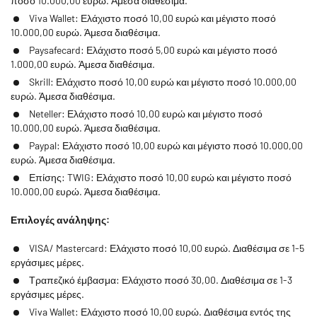
ποσό 10.000,00 ευρώ. Άμεσα διαθέσιμα.
Viva Wallet: Ελάχιστο ποσό 10,00 ευρώ και μέγιστο ποσό
10.000,00 ευρώ. Άμεσα διαθέσιμα.
Paysafecard: Ελάχιστο ποσό 5,00 ευρώ και μέγιστο ποσό
1.000,00 ευρώ. Άμεσα διαθέσιμα.
Skrill: Ελάχιστο ποσό 10,00 ευρώ και μέγιστο ποσό 10.000,00
ευρώ. Άμεσα διαθέσιμα.
Neteller: Ελάχιστο ποσό 10,00 ευρώ και μέγιστο ποσό
10.000,00 ευρώ. Άμεσα διαθέσιμα.
Paypal: Ελάχιστο ποσό 10,00 ευρώ και μέγιστο ποσό 10.000,00
ευρώ. Άμεσα διαθέσιμα.
Επίσης: TWIG: Ελάχιστο ποσό 10,00 ευρώ και μέγιστο ποσό
10.000,00 ευρώ. Άμεσα διαθέσιμα.
Επιλογές ανάληψης:
VISA/ Mastercard: Ελάχιστο ποσό 10,00 ευρώ. Διαθέσιμα σε 1-5
εργάσιμες μέρες.
Τραπεζικό έμβασμα: Ελάχιστο ποσό 30,00. Διαθέσιμα σε 1-3
εργάσιμες μέρες.
Viva Wallet: Ελάχιστο ποσό 10,00 ευρώ. Διαθέσιμα εντός της