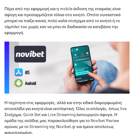
Πέρα από την εφαρμογή και η mobile έκδοση της εταιρείας είναι
άψογη και προσαρμόζεται τέλεια στο κινητό. Οπότε ουσιαστικά
μπορεί να παίζει κανείς πολύ καλά στοίχημα από το κινητό ή το
τάμπλετ του χωρίς καν να μπει σε διαδικασία να κατεβάσει την
εφαρμογή.
Η ταχύτητα στις εφαρμογές, αλλά και στην ειδικά διαμορφωμένη
ιστοσελίδα για κινητά είναι εκπληκτική. Όλες οι επιλογές, όπως live
Στοίχημα, Quick Bet και Live Streaming λειτουργούν άψογα. Η
ομάδα της σελίδας μας παρακολούθησε για το Novibet Review
αγώνες με το Streaming της Νovibet.gr και έμεινε απολύτως
ικανοποιημένη.