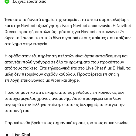
Συχνές ερωτήσεις
Ένα από τα δυνατά σημεία της εταιρείας, τα οποία συμπεριλάβαμε
και στην Novibet αξιολόγηση, είναι η Novibet επικοινωνία. Η Novibet
Greece προσφέρει πολλούς τρόπους για Novibet επικοινωνια 24
ώρες το 24ωρο, το οποίο δίνει σιγουριά στους παίκτες που παίζουν
στοίχημα στην εταιρεία.
Η ομάδα στην εξυπηρέτηση πελατών είναι άρτια εκπαιδευμένη και
απαντάει πολύ γρήγορα σε όλα τα ερωτήματα που προκύπτουν
από τους παίκτες. Είτε τηλεφωνικά είτε στο Live Chat ή με E-Mail, τα
μέλη δεν περιμένουν σχεδόν καθόλου. Προσφέρεται επίσης η
επιλογή επικοινωνίας με Viber και Skype.
Πολύ σημαντικό ότι σε καμία από τις μεθόδους επικοινωνίας δεν
υπάρχει μεγάλος χρόνος αναμονής. Αυτό προσφέρει επιπλέον
σιγουριά στον Έλληνα παίκτη, ο οποίος δεν φημίζεται και για την
υπομονή του.
Παρακάτω θα βρείτε τους σημαντικότερους τρόπους επικοινωνίας:
Live Chat