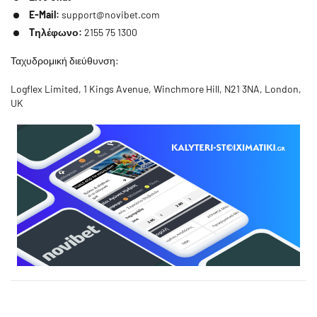
E-Mail:
support@novibet.com
Tηλέφωνο:
2155 75 1300
Ταχυδρομική διεύθυνση:
Logflex Limited, 1 Kings Avenue, Winchmore Hill, N21 3NA, London,
UK