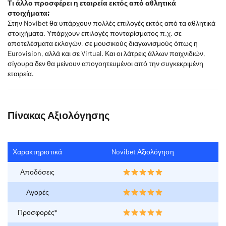
Τι άλλο προσφέρει η εταιρεία εκτός από αθλητικά
στοιχήματα;
Στην Novibet θα υπάρχουν πολλές επιλογές εκτός από τα αθλητικά
στοιχήματα. Υπάρχουν επιλογές πονταρίσματος π.χ. σε
αποτελέσματα εκλογών, σε μουσικούς διαγωνισμούς όπως η
Eurovision, αλλά και σε Virtual. Και οι λάτρεις άλλων παιχνιδιών,
σίγουρα δεν θα μείνουν απογοητευμένοι από την συγκεκριμένη
εταιρεία.
Πίνακας Αξιολόγησης
Χαρακτηριστικά
Novibet Αξιολόγηση
Αποδόσεις
Αγορές
Προσφορές*