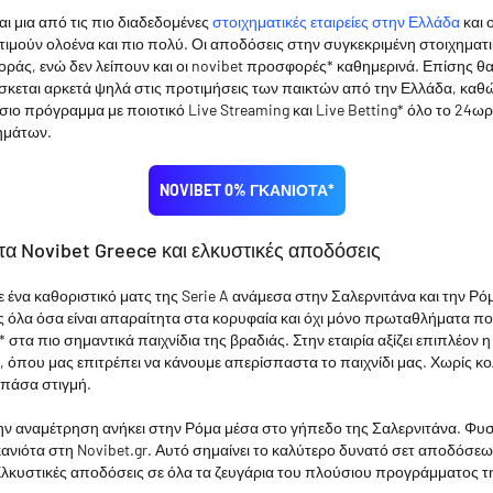
αι μια από τις πιο διαδεδομένες
στοιχηματικές εταιρείες στην Ελλάδα
και 
τιμούν ολοένα και πιο πολύ. Οι αποδόσεις στην συγκεκριμένη στοιχηματικ
γοράς, ενώ δεν λείπουν και οι novibet προσφορές* καθημερινά. Επίσης θ
ίσκεται αρκετά ψηλά στις προτιμήσεις των παικτών από την Ελλάδα, κα
ιο πρόγραμμα με ποιοτικό Live Streaming και Live Betting* όλο το 24ωρ
ημάτων.
NOVIBET 0% ΓΚΑΝΙΟΤΑ*
τα Novibet Greece και ελκυστικές αποδόσεις
να καθοριστικό ματς της Serie A ανάμεσα στην Σαλερνιτάνα και την Ρόμα
ις όλα όσα είναι απαραίτητα στα κορυφαία και όχι μόνο πρωταθλήματα π
 στα πιο σημαντικά παιχνίδια της βραδιάς. Στην εταιρία αξίζει επιπλέον 
 όπου μας επιτρέπει να κάνουμε απερίσπαστα το παιχνίδι μας. Χωρίς κο
 πάσα στιγμή.
ν αναμέτρηση ανήκει στην Ρόμα μέσα στο γήπεδο της Σαλερνιτάνα. Φυ
ανιότα στη Novibet.gr. Αυτό σημαίνει το καλύτερο δυνατό σετ αποδόσεω
Ελκυστικές αποδόσεις σε όλα τα ζευγάρια του πλούσιου προγράμματος τ