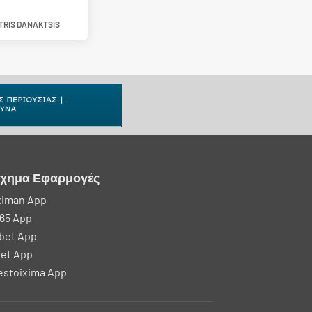
ITRIS DANAKTSIS
ίχημα Εφαρμογές
ximan App
65 App
bet App
et App
stoixima App