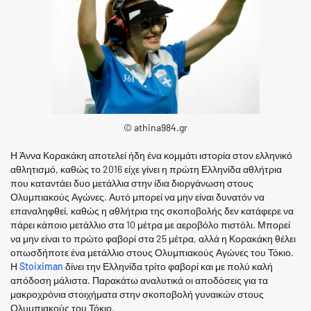
© athina984.gr
Η Άννα Κορακάκη αποτελεί ήδη ένα κομμάτι ιστορία στον ελληνικό
αθλητισμό, καθώς το 2016 είχε γίνει η πρώτη Ελληνίδα αθλήτρια
που καταντάει δυο μετάλλια στην ίδια διοργάνωση στους
Ολυμπιακούς Αγώνες. Αυτό μπορεί να μην είναι δυνατόν να
επαναληφθεί, καθώς η αθλήτρια της σκοποβολής δεν κατάφερε να
πάρει κάποιο μετάλλιο στα 10 μέτρα με αεροβόλο πιστόλι. Μπορεί
να μην είναι το πρώτο φαβορί στα 25 μέτρα, αλλά η Κορακάκη θέλει
οπωσδήποτε ένα μετάλλιο στους Ολυμπιακούς Αγώνες του Τόκιο.
Η
Stoiximan
δίνει την Ελληνίδα τρίτο φαβορί και με πολύ καλή
απόδοση μάλιστα. Παρακάτω αναλυτικά οι αποδόσεις για τα
μακροχρόνια στοιχήματα στην σκοποβολή γυναικών στους
Ολυμπιακούς του Τόκιο.