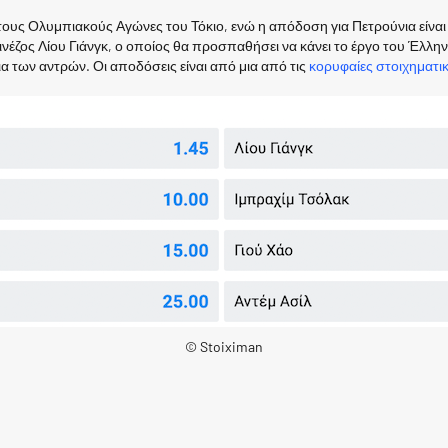
υς Ολυμπιακούς Αγώνες του Τόκιο, ενώ η απόδοση για Πετρούνια είναι
Κινέζος Λίου Γιάνγκ, ο οποίος θα προσπαθήσει να κάνει το έργο του Έλλ
ια των αντρών. Οι αποδόσεις είναι από μια από τις
κορυφαίες στοιχηματικ
© Stoiximan