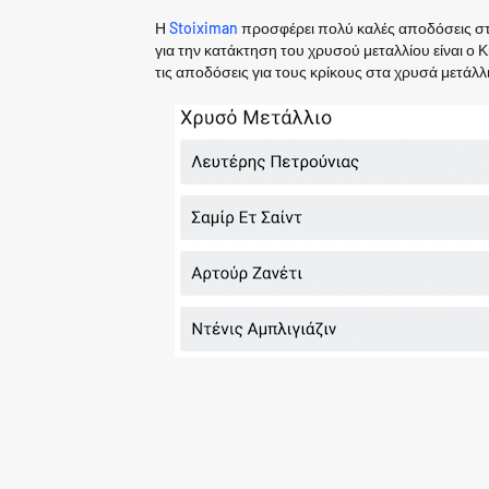
Η
Stoiximan
προσφέρει πολύ καλές αποδόσεις στο
για την κατάκτηση του χρυσού μεταλλίου είναι ο 
τις αποδόσεις για τους κρίκους στα χρυσά μετάλλ