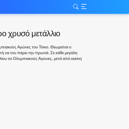
ρο χρυσό μετάλλιο
μπιακούς Αγώνες του Τόκιο. Θεωρείται ο
τή να του πάρει την πρωτιά. Σε κάθε μεγάλη
λίου σε Ολυμπιακούς Αγώνες, μετά από εκείνη