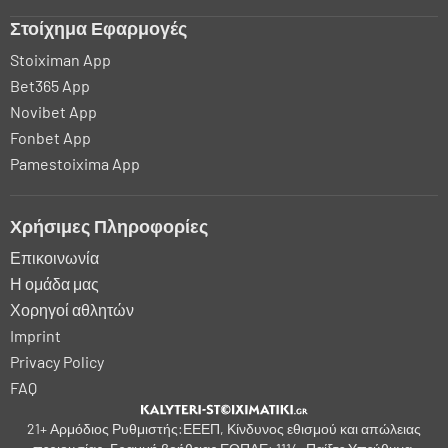
Στοίχημα Εφαρμογές
Stoiximan App
Bet365 App
Novibet App
Fonbet App
Pamestoixima App
Χρήσιμες Πληροφορίες
Επικοινωνία
Η ομάδα μας
Χορηγοί αθλητών
Imprint
Privacy Policy
FAQ
21+ Αρμόδιος Ρυθμιστής:ΕΕΕΠ, Κίνδυνος εθισμού και απώλειας