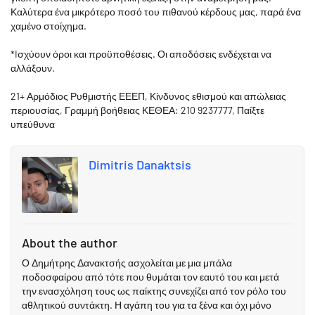
Καλύτερα ένα μικρότερο ποσό του πιθανού κέρδους μας, παρά ένα
χαμένο στοίχημα.
*Iσχύουν όροι και προϋποθέσεις. Οι αποδόσεις ενδέχεται να
αλλάξουν.
21+ Αρμόδιος Ρυθμιστής ΕΕΕΠ, Κίνδυνος εθισμού και απώλειας
περιουσίας, Γραμμή βοήθειας ΚΕΘΕΑ: 210 9237777, Παίξτε
υπεύθυνα
Dimitris Danaktsis
About the author
Ο Δημήτρης Δανακτσής ασχολείται με μια μπάλα
ποδοσφαίρου από τότε που θυμάται τον εαυτό του και μετά
την ενασχόληση τους ως παίκτης συνεχίζει από τον ρόλο του
αθλητικού συντάκτη. Η αγάπη του για τα ξένα και όχι μόνο