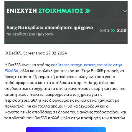
© Bet365, Screenshot: 27.02.2024
Η Bet365 είναι μια από τις
καλύτερες στοιχηματικές εταιρείες στην
Ελλάδα
, αλλά και σε ολόκληρο τον κόσμο. Στην Βet365 μπορείς να
βρεις τα πάντα. Πραγματική πανδαισία επιλογών, τόσο για το
ποδόσφαιρο, όσο και στα υπόλοιπα σπορ. Επίσης, διάφορα
συνδυαστικά στοιχήματα τα οποία ικανοποιούν ακόμη και τους πιο
απαιτητικούς παίκτες, μακροχρόνια στοιχήματα για τις
περισσότερες αθλητικές διοργανώσεις και ασιατικά χάντικαπ με
πολλαπλά line και πολλά ακόμα. Φυσικά ξεχωρίζουν και οι
ικανοποιητικές αποδόσεις σε όλους τους αγώνες ποδοσφαίρου και
τοποθετούν την Bet365 πολλή ψηλά στην προτίμηση των παικτών.