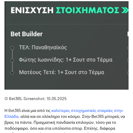
© Bet365, Screenshot: 10.05.2025
Η Bet365 είναι μια από τις
καλύτερες στοιχηματικές εταιρείες στην
Ελλάδα
, αλλά και σε ολόκληρο τον κόσμο. Στην Βet365 μπορείς να
βρεις τα πάντα. Πραγματική πανδαισία επιλογών, τόσο για το
ποδόσφαιρο, όσο και στα υπόλοιπα σπορ. Επίσης, διάφορα