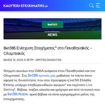
Bet365 Ενίσχυση Στοιχήματος* στο Παναθηναϊκός –
Ολυμπιακός
ΜΆΙΟΣ 10, 2025
,
9:35 PM
-
DIMITRIS DANAKTSIS
Ντέρμπι αιωνίων στο ΟΑΚΑ ανάμεσα στον Παναθηναϊκό και τον
Ολυμπιακό. Στις
Bet365 κριτικές μας
μαθαίνεις τα πάντα όσον
αφορά τις δυνατότητες που σου προσφέρει η bet365 Ελλάδα.
Επίσης υπάρχει πληθώρα ειδικών αγορών* και ταχύτατο Live
Betting*. Βέβαια, παίζεις εύκολα και γρήγορα και από το κινητό σου
με
Bet365 Mobile
, αρκεί βέβαια να είσαι εγγεγραμμένο μέλος της
στοιχηματικής.