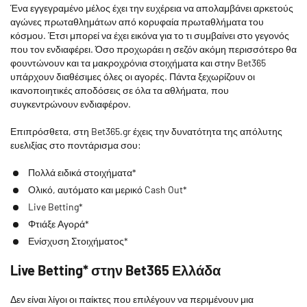
Ένα εγγεγραμένο μέλος έχει την ευχέρεια να απολαμβάνει αρκετούς
αγώνες πρωταθλημάτων από κορυφαία πρωταθλήματα του
κόσμου. Έτσι μπορεί να έχει εικόνα για το τι συμβαίνει στο γεγονός
που τον ενδιαφέρει. Όσο προχωράει η σεζόν ακόμη περισσότερο θα
φουντώνουν και τα μακροχρόνια στοιχήματα και στην Bet365
υπάρχουν διαθέσιμες όλες οι αγορές. Πάντα ξεχωρίζουν οι
ικανοποιητικές αποδόσεις σε όλα τα αθλήματα, που
συγκεντρώνουν ενδιαφέρον.
Επιπρόσθετα, στη Bet365.gr έχεις την δυνατότητα της απόλυτης
ευελιξίας στο ποντάρισμα σου:
Πολλά ειδικά στοιχήματα*
Ολικό, αυτόματο και μερικό Cash Out*
Live Betting*
Φτιάξε Αγορά*
Ενίσχυση Στοιχήματος*
Live Betting* στην Bet365 Ελλάδα
Δεν είναι λίγοι οι παίκτες που επιλέγουν να περιμένουν μια