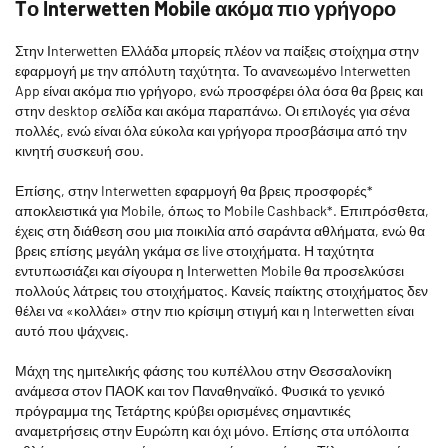
Tο Interwetten Mobile ακόμα πιο γρήγορο
Στην Ιnterwetten Ελλάδα μπορείς πλέον να παίξεις στοίχημα στην
εφαρμογή με την απόλυτη ταχύτητα. Το ανανεωμένο Interwetten
App είναι ακόμα πιο γρήγορο, ενώ προσφέρει όλα όσα θα βρεις και
στην desktop σελίδα και ακόμα παραπάνω. Οι επιλογές για σένα
πολλές, ενώ είναι όλα εύκολα και γρήγορα προσβάσιμα από την
κινητή συσκευή σου.
Επίσης, στην Interwetten εφαρμογή θα βρεις προσφορές*
αποκλειστικά για Mobile, όπως το Mobile Cashback*. Επιπρόσθετα,
έχεις στη διάθεση σου μια ποικιλία από σαράντα αθλήματα, ενώ θα
βρεις επίσης μεγάλη γκάμα σε live στοιχήματα. Η ταχύτητα
εντυπωσιάζει και σίγουρα η Ιnterwetten Mobile θα προσελκύσει
πολλούς λάτρεις του στοιχήματος. Κανείς παίκτης στοιχήματος δεν
θέλει να «κολλάει» στην πιο κρίσιμη στιγμή και η Interwetten είναι
αυτό που ψάχνεις.
Μάχη της ημιτελικής φάσης του κυπέλλου στην Θεσσαλονίκη
ανάμεσα στον ΠΑΟΚ και τον Παναθηναϊκό. Φυσικά το γενικό
πρόγραμμα της Τετάρτης κρύβει ορισμένες σημαντικές
αναμετρήσεις στην Ευρώπη και όχι μόνο. Επίσης στα υπόλοιπα