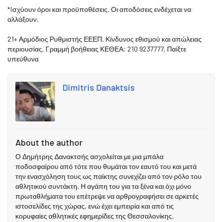
*Iσχύουν όροι και προϋποθέσεις. Οι αποδόσεις ενδέχεται να
αλλάξουν.
21+ Αρμόδιος Ρυθμιστής ΕΕΕΠ, Κίνδυνος εθισμού και απώλειας
περιουσίας, Γραμμή βοήθειας ΚΕΘΕΑ: 210 9237777, Παίξτε
υπεύθυνα
Dimitris Danaktsis
About the author
Ο Δημήτρης Δανακτσής ασχολείται με μια μπάλα
ποδοσφαίρου από τότε που θυμάται τον εαυτό του και μετά
την ενασχόληση τους ως παίκτης συνεχίζει από τον ρόλο του
αθλητικού συντάκτη. Η αγάπη του για τα ξένα και όχι μόνο
πρωταθλήματα του επέτρεψε να αρθρογραφήσει σε αρκετές
ιστοσελίδες της χώρας, ενώ έχει εμπειρία και από τις
κορυφαίες αθλητικές εφημερίδες της Θεσσαλονίκης.