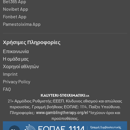
Bet365 App
Novibet App
Fonbet App
Pamestoixima App
Χρήσιμες Πληροφορίες
Επικοινωνία
Η ομάδα μας
Χορηγοί αθλητών
Imprint
Privacy Policy
FAQ
21+ Αρμόδιος Ρυθμιστής:ΕΕΕΠ, Κίνδυνος εθισμού και απώλειας
περιουσίας, Γραμμή βοήθειας ΕΟΠΑΕ: 1114, Παίξτε Υπεύθυνα.
Πληροφορίες:
www.gamblingtherapy.org/el
*Ισχύουν όροι και
προϋποθέσεις.