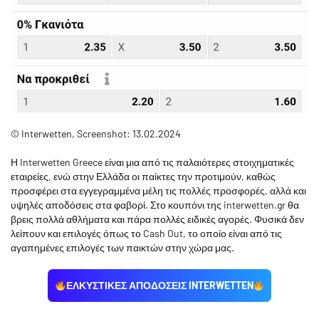
© Interwetten, Screenshot: 13.02.2024
Η Interwetten Greece είναι μια από τις παλαιότερες στοιχηματικές
εταιρείες, ενώ στην Ελλάδα οι παίκτες την προτιμούν, καθώς
προσφέρει στα εγγεγραμμένα μέλη τις πολλές προσφορές, αλλά και
υψηλές αποδόσεις στα φαβορί. Στο κουπόνι της interwetten.gr θα
βρεις πολλά αθλήματα και πάρα πολλές ειδικές αγορές. Φυσικά δεν
λείπουν και επιλογές όπως το Cash Out, το οποίο είναι από τις
αγαπημένες επιλογές των παικτών στην χώρα μας.
ΕΛΚΥΣΤΙΚΕΣ ΑΠΟΔΟΣΕΙΣ INTERWETTEN