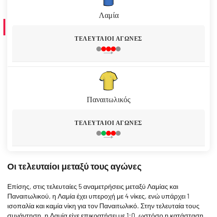
Λαμία
ΤΕΛΕΥΤΑΊΟΙ ΑΓΏΝΕΣ
Παναιτωλικός
ΤΕΛΕΥΤΑΊΟΙ ΑΓΏΝΕΣ
Οι τελευταίοι μεταξύ τους αγώνες
Επίσης, στις τελευταίες 5 αναμετρήσεις μεταξύ Λαμίας και
Παναιτωλικού, η Λαμία έχει υπεροχή με 4 νίκες, ενώ υπάρχει 1
ισοπαλία και καμία νίκη για τον Παναιτωλικό. Στην τελευταία τους
συνάντηση, η Λαμία είχε επικρατήσει με 1:0, ωστόσο η κατάσταση