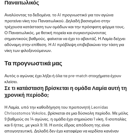
Παναιτωλικός
Αναλύοντας τα δεδομένα, το AI προγνωστικό για τον αγώνα
προτείνει νίκη του Παναιτωλικού. Δηλαδή βασισμένο στην
τρέχουσα κατάσταση των ομάδων και την πρόσφατη φόρμα τους.
Ο Παναιτωλικός, με θετική πορεία και συγκεντρώνοντας
σημαντικούς βαθμούς, φαίνεται να έχει το αβαντάζ. Η Λαμία δείχνει
αδύναμη στην επίθεση. Η AI πρόβλεψη επιβεβαιώνει την τάση για
νίκη των φιλοξενούμενων.
Τα προγνωστικά μας
Αυτός ο αγώνας έχει λήξει ή όλα τα pre-match στοιχήματα έχουν
κλείσει.
Σε τι κατάσταση βρίσκεται η ομάδα Λαμία αυτή τη
χρονική περίοδο;
Η Λαμία, υπό την καθοδήγηση του προπονητή Leonidas
Chrisostomos Vokolos, βρίσκεται σε μια δύσκολη περίοδο. Με μόλις
9 βαθμούς σε 14 αγώνες, η ομάδα έχει σημειώσει 1 νίκη, 6 ισοπαλίες
και 6 ήττες, με γκολ 9:18. Η εντός έδρας απόδοση της είναι
απογοητευτική. Δηλαδή δεν έχει καταφέρει να κερδίσει κανέναν