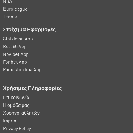
NBA
Εuroleague
Tennis
Στοίχημα Εφαρμογές
Stoiximan App
Bet365 App
Novibet App
Fonbet App
Pamestoixima App
Χρήσιμες Πληροφορίες
Επικοινωνία
Η ομάδα μας
Χορηγοί αθλητών
Imprint
Privacy Policy