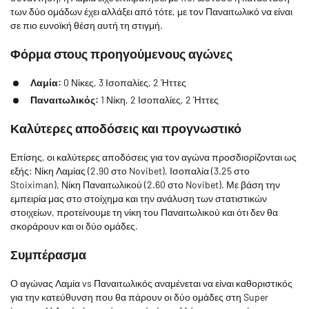
των δύο ομάδων έχει αλλάξει από τότε, με τον Παναιτωλικό να είναι
σε πιο ευνοϊκή θέση αυτή τη στιγμή.
Φόρμα στους προηγούμενους αγώνες
Λαμία:
0 Νίκες, 3 Ισοπαλίες, 2 Ήττες
Παναιτωλικός:
1 Νίκη, 2 Ισοπαλίες, 2 Ήττες
Καλύτερες αποδόσεις και προγνωστικό
Επίσης, οι καλύτερες αποδόσεις για τον αγώνα προσδιορίζονται ως
εξής: Νίκη Λαμίας (2.90 στο Novibet), Ισοπαλία (3.25 στο
Stoiximan), Νίκη Παναιτωλικού (2.60 στο Novibet). Με βάση την
εμπειρία μας στο στοίχημα και την ανάλυση των στατιστικών
στοιχείων, προτείνουμε τη νίκη του Παναιτωλικού και ότι δεν θα
σκοράρουν και οι δύο ομάδες.
Συμπέρασμα
Ο αγώνας Λαμία vs Παναιτωλικός αναμένεται να είναι καθοριστικός
για την κατεύθυνση που θα πάρουν οι δύο ομάδες στη Super