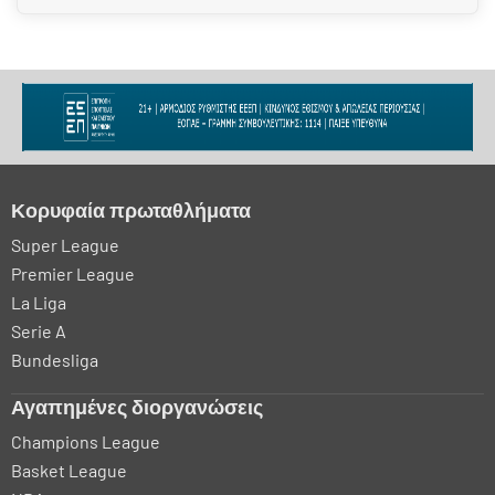
Κορυφαία πρωταθλήματα
Super League
Premier League
La Liga
Serie A
Bundesliga
Αγαπημένες διοργανώσεις
Champions League
Basket League