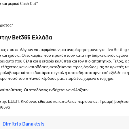
 και μερικό Cash Out*
ήματος*
 στην Bet365 Ελλάδα
αίκτες που επιλέγουν να περιμένουν μια αναμέτρηση μόνο για Live Betting
ώ και χρόνια. Οι ευκαιρίες που προκύπτουν κατά την διάρκεια ενός αγώνα
ι αυτό που θέλει και η εταιρία καλύπτει και τον πιο απαιτητικό. Τέλος, 
αι ελάχιστος και οι αποδόσεις εκτοξεύονται προς όφελος μας σε αρκετές 
ρολάβουμε κάποιο δυσάρεστο γκολ ή οποιαδήποτε αρνητική εξέλιξη στη
τερο ποσό του πιθανού κέρδους μας, παρά ένα χαμένο στοίχημα.
ροϋποθέσεις. Οι αποδόσεις ενδέχεται να αλλάξουν.
στής ΕΕΕΠ, Κίνδυνος εθισμού και απώλειας περιουσίας, Γραμμή βοήθει
εύθυνα
Dimitris Danaktsis