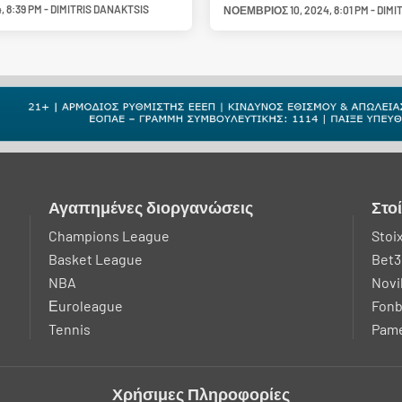
4
,
8:39 PM
-
DIMITRIS DANAKTSIS
ΝΟΈΜΒΡΙΟΣ 10, 2024
,
8:01 PM
-
DIMI
Αγαπημένες διοργανώσεις
Στο
Champions League
Stoi
Basket League
Bet3
NBA
Novi
Εuroleague
Fonb
Tennis
Pame
Χρήσιμες Πληροφορίες