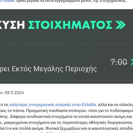
5 Mobile
, αρκεί βέβαια να είσαι εγγεγραμμένο μέλος της στοιχηματικής.
t: 09.11.2024
πό τις
καλύτερες στοιχηματικές εταιρείες στην Ελλάδα
, αλλά και σε ολόκλ
ρεις τα πάντα. Πραγματική πανδαισία επιλογών, τόσο για το ποδόσφαιρο
σης, διάφορα συνδυαστικά στοιχήματα τα οποία ικανοποιούν ακόμη και 
ς, μακροχρόνια στοιχήματα για τις περισσότερες αθλητικές διοργανώσεις 
ά line και πολλά ακόμα. Φυσικά ξεχωρίζουν και οι ικανοποιητικές αποδό