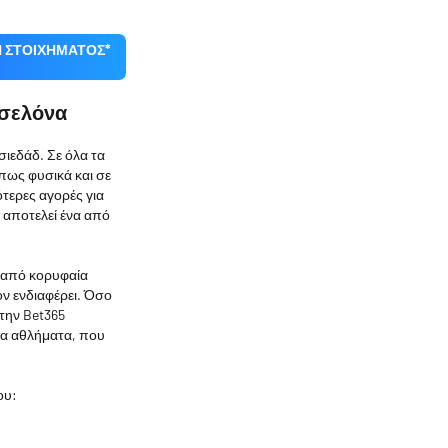
Η ΣΤΟΙΧΉΜΑΤΟΣ*
τσελόνα
ιεδάδ. Σε όλα τα
πως φυσικά και σε
ότερες αγορές για
ή αποτελεί ένα από
 από κορυφαία
ον ενδιαφέρει. Όσο
την Bet365
 τα αθλήματα, που
ου: