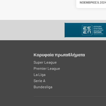
ΝΟΈΜΒΡΙΟΣ 9, 202
Κορυφαία πρωταθλήματα
Super League
Premier League
La Liga
Serie A
Bundesliga