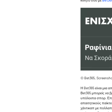
κινητό σου με
Bet36
© Bet365, Screensho
Η Bet365 είναι μια α
Βet365 μπορείς να β
υπόλοιπα σπορ. Επί
απαιτητικούς παίκτε
χάντικαπ με πολλαπλ