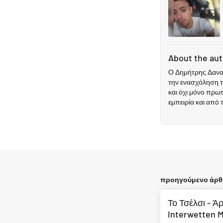
About the au
Ο Δημήτρης Δανακ
την ενασχόληση τ
και όχι μόνο πρω
εμπειρία και από 
προηγούμενο άρ
Το Τσέλσι - Ά
Interwetten M