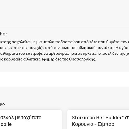
thor
τσής ασχολείται με μια μπάλα ποδοσφαίρου από τότε που θυμάται τον ε
ους ως παίκτης συνεχίζει από τον ρόλο του αθλητικού συντάκτη. Η αγάπη
ταθλήματα του επέτρεψε να αρθρογραφήσει σε αρκετές ιστοσελίδες της χ
τις κορυφαίες αθλητικές εφημερίδες της Θεσσαλονίκης.
θρο
ρσεναλ με ταχύτατο
Stoiximan Bet Builder* σ
obile
Κορούνια - Εϊμπάρ