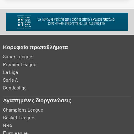
Κορυφαία πρωταθλήματα
Super League
Premier League
La Liga
Serie A
Bundesliga
Αγαπημένες διοργανώσεις
Champions League
Basket League
NBA
Εuroleague