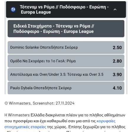
© Winmasters, Screenshot: 27.11.2024
H Winmasters Ελλάδα διακρίνεται πλέον για το πλήθος αθλημάτων
που προσφέρει και έχει καθιερωθεί σαν μια από τις
κορυφαίες
στοιχηματικές εταιρείες
της χώρας. Επίσης ξεχωρίζει για το πλήθος