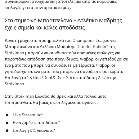
συγκεκριμένη στοιχηματική αποτελεί μια από τις κορυφαίες
επιλογές για τα πονταρίσματα μας.
Στο σημερινό Μπαρτσελόνα – Ατλέτικο Μαδρίτης
έχεις σημεία και καλές αποδόσεις
Δυνατή μάχη στα προημιτελικά του Champions League για
Μπαρτσελόνα και Ατλέτικο Μαδρίτης. Στο Bet Builder* της
Stoiximan μπορούν να συνδυαστούν ορισμένες επιλογές για
παραπάνω απόδοση στο παιχνίδι μας. Φαβορί οι γηπεδούχοι σε
ένα ματς που μπορεί να συνοδευτεί με τέρματα. Φαβορί οι
γηπεδούχοι σε ένα ματς που μπορεί να συνοδευτεί σε τέρματα.
Επιλογή το 1 & Goal/Goal & Over 2.5 σε απόδοση 2.37 στην
Stoiximan.
Στην Stoiximan Ελλάδα θα βρεις και άλλα πολλά ματς.
Επιπρόσθετα, θα βρεις σε επιλεγμένους αγώνες:
Live Streaming*
Ενισχυμένες αποδόσεις*
Επιλογή 0% γκανιότα*