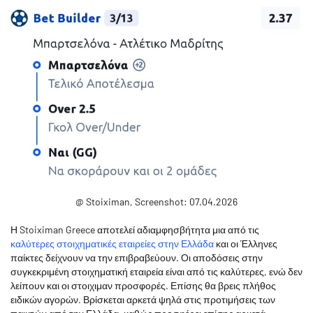
@ Stoiximan, Screenshot: 07.04.2026
Η Stoiximan Greece αποτελεί αδιαμφησβήτητα μια από τις
καλύτερες στοιχηματικές εταιρείες στην Ελλάδα
και οι Έλληνες
παίκτες δείχνουν να την επιβραβεύουν. Οι αποδόσεις στην
συγκεκριμένη στοιχηματική εταιρεία είναι από τις καλύτερες, ενώ δεν
λείπουν και οι στοιχιμαν προσφορές. Επίσης θα βρεις πλήθος
ειδικών αγορών. Βρίσκεται αρκετά ψηλά στις προτιμήσεις των