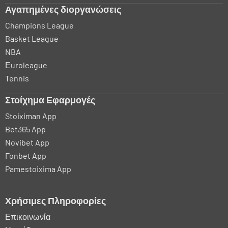
Αγαπημένες διοργανώσεις
Champions League
Basket League
NBA
Εuroleague
Tennis
Στοίχημα Εφαρμογές
Stoiximan App
Bet365 App
Novibet App
Fonbet App
Pamestoixima App
Χρήσιμες Πληροφορίες
Επικοινωνία