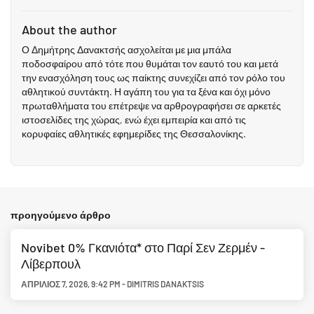
About the author
Ο Δημήτρης Δανακτσής ασχολείται με μια μπάλα
ποδοσφαίρου από τότε που θυμάται τον εαυτό του και μετά
την ενασχόληση τους ως παίκτης συνεχίζει από τον ρόλο του
αθλητικού συντάκτη. Η αγάπη του για τα ξένα και όχι μόνο
πρωταθλήματα του επέτρεψε να αρθρογραφήσει σε αρκετές
ιστοσελίδες της χώρας, ενώ έχει εμπειρία και από τις
κορυφαίες αθλητικές εφημερίδες της Θεσσαλονίκης.
προηγούμενο άρθρο
Novibet 0% Γκανιότα* στο Παρί Σεν Ζερμέν -
Λίβερπουλ
ΑΠΡΊΛΙΟΣ 7, 2026
,
9:42 PM
-
DIMITRIS DANAKTSIS