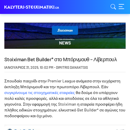
Stoiximan Bet Builder* στο Μπόρνμουθ – Λίβερπουλ
ΙΑΝΟΥΆΡΙΟΣ 31, 2025
,
10:02 PM
-
DIMITRIS DANAKTSIS
Σπουδαίο παιχνίδι στην Premier League ανάμεσα στην ευχάριστη
έκπληξη Μπόρνμουθ και την πρωτοπόρο Λίβερπουλ. Εάν
συγκρίνουμε τις στοιχηματικές εταιρείες
θα δούμε ότι υπάρχουν
πολύ καλές προσφορές, αλλά και αποδόσεις σε όλα τα αθλητικά
γεγονότα. Στην εφαρμογή της Stoiximan η εταιρεία προσφέρει ήδη
πλήθος ειδικών στοιχημάτων, ελκυστικό Bet Builder* σε αγώνες του
ποδοσφαίρου και όχι μόνο.