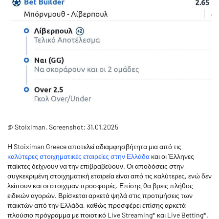
@ Stoiximan, Screenshot: 31.01.2025
Η Stoiximan Greece αποτελεί αδιαμφησβήτητα μια από τις
καλύτερες στοιχηματικές εταιρείες στην Ελλάδα
και οι Έλληνες
παίκτες δείχνουν να την επιβραβεύουν. Οι αποδόσεις στην
συγκεκριμένη στοιχηματική εταιρεία είναι από τις καλύτερες, ενώ δεν
λείπουν και οι στοιχιμαν προσφορές. Επίσης θα βρεις πλήθος
ειδικών αγορών. Βρίσκεται αρκετά ψηλά στις προτιμήσεις των
παικτών από την Ελλάδα, καθώς προσφέρει επίσης αρκετά
πλούσιο πρόγραμμα με ποιοτικό Live Streaming* και Live Betting*.