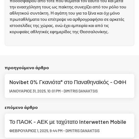
ποδοσφαίρου από τότε που θυμάται τον εαυτό του και μετά
την ενασχόληση τους ως παίκτης συνεχίζει από τον ρόλο του
αθλητικού συντάκτη. Η αγάπη του για τα ξένα και όχι μόνο
πρωταθλήματα του επέτρεψε να αρθρογραφήσει σε αρκετές
ιστοσελίδες της χώρας, ενώ έχει εμπειρία και από τις
κορυφαίες αθλητικές εφημερίδες της Θεσσαλονίκης.
προηγούμενο άρθρο
Novibet 0% Γκανιότα* στο Παναθηναϊκός - ΟΦΗ
ΙΑΝΟΥΆΡΙΟΣ 31, 2025
,
10:01 PM
-
DIMITRIS DANAKTSIS
επόμενο άρθρο
Το ΠΑΟΚ - ΑΕΚ με ταχύτατο Interwetten Mobile
ΦΕΒΡΟΥΆΡΙΟΣ 1, 2025
,
9:44 PM
-
DIMITRIS DANAKTSIS