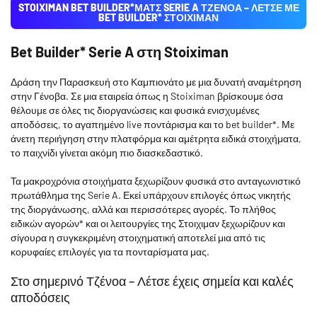
STOIXIMAN BET BUILDER*ΜΑΤΣ SERIE A ΤΖΈΝΟΑ – ΛΕΤΣΕ ΜΕ
BET BUILDER* ΣΤΟΙΧΙΜΑΝ
Bet Builder* Serie A στη Stoiximan
Δράση την Παρασκευή στο Καμπιονάτο με μια δυνατή αναμέτρηση
στην Γένοβα. Σε μια εταιρεία όπως η Stoiximan βρίσκουμε όσα
θέλουμε σε όλες τις διοργανώσεις και φυσικά ενισχυμένες
αποδόσεις, το αγαπημένο live ποντάρισμα και το bet builder*. Με
άνετη περιήγηση στην πλατφόρμα και αμέτρητα ειδικά στοιχήματα,
το παιχνίδι γίνεται ακόμη πιο διασκεδαστικό.
Τα μακροχρόνια στοιχήματα ξεχωρίζουν φυσικά στο ανταγωνιστικό
πρωτάθλημα της Serie A. Εκεί υπάρχουν επιλογές όπως νικητής
της διοργάνωσης, αλλά και περισσότερες αγορές. Το πλήθος
ειδικών αγορών* και οι λειτουργίες της Στοιχιμαν ξεχωρίζουν και
σίγουρα η συγκεκριμένη στοιχηματική αποτελεί μια από τις
κορυφαίες επιλογές για τα πονταρίσματα μας.
Στο σημερινό Τζένοα – Λέτσε έχεις σημεία και καλές
αποδόσεις