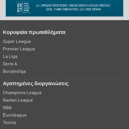
Κορυφαία πρωταθλήματα
Super League
Premier League
La Liga
Serie A
Bundesliga
Αγαπημένες διοργανώσεις
Champions League
Basket League
NBA
Εuroleague
Tennis