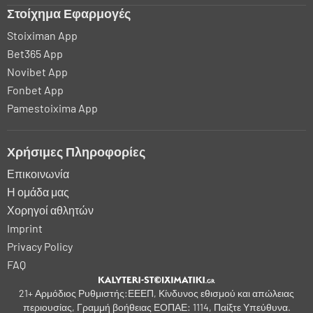
Στοίχημα Εφαρμογές
Stoiximan App
Bet365 App
Novibet App
Fonbet App
Pamestoixima App
Χρήσιμες Πληροφορίες
Επικοινωνία
Η ομάδα μας
Χορηγοί αθλητών
Imprint
Privacy Policy
FAQ
21+ Αρμόδιος Ρυθμιστής:ΕΕΕΠ, Κίνδυνος εθισμού και απώλειας
περιουσίας, Γραμμή βοήθειας ΕΟΠΑΕ: 1114, Παίξτε Υπεύθυνα.