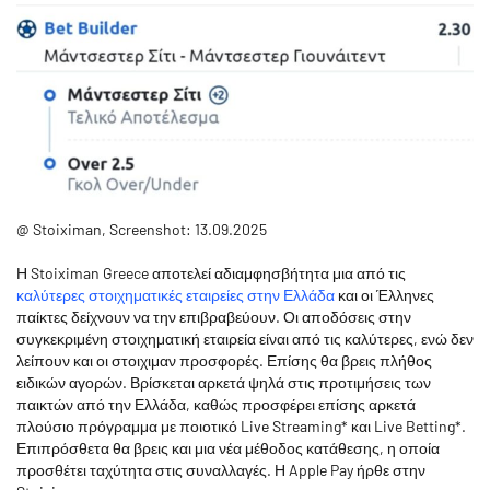
@ Stoiximan, Screenshot: 13.09.2025
Η Stoiximan Greece αποτελεί αδιαμφησβήτητα μια από τις
καλύτερες στοιχηματικές εταιρείες στην Ελλάδα
και οι Έλληνες
παίκτες δείχνουν να την επιβραβεύουν. Οι αποδόσεις στην
συγκεκριμένη στοιχηματική εταιρεία είναι από τις καλύτερες, ενώ δεν
λείπουν και οι στοιχιμαν προσφορές. Επίσης θα βρεις πλήθος
ειδικών αγορών. Βρίσκεται αρκετά ψηλά στις προτιμήσεις των
παικτών από την Ελλάδα, καθώς προσφέρει επίσης αρκετά
πλούσιο πρόγραμμα με ποιοτικό Live Streaming* και Live Betting*.
Επιπρόσθετα θα βρεις και μια νέα μέθοδος κατάθεσης, η οποία
προσθέτει ταχύτητα στις συναλλαγές. Η Apple Pay ήρθε στην