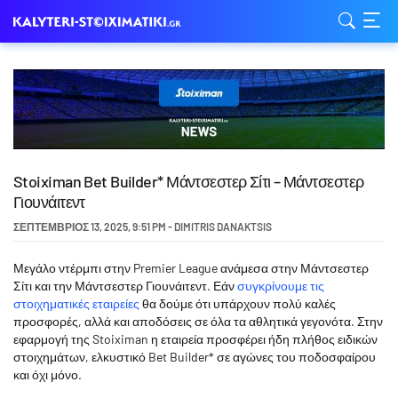
Stoiximan Bet Builder* Μάντσεστερ Σίτι – Μάντσεστερ
Γιουνάιτεντ
ΣΕΠΤΈΜΒΡΙΟΣ 13, 2025
,
9:51 PM
-
DIMITRIS DANAKTSIS
Μεγάλο ντέρμπι στην Premier League ανάμεσα στην Μάντσεστερ
Σίτι και την Μάντσεστερ Γιουνάιτεντ. Εάν
συγκρίνουμε τις
στοιχηματικές εταιρείες
θα δούμε ότι υπάρχουν πολύ καλές
προσφορές, αλλά και αποδόσεις σε όλα τα αθλητικά γεγονότα. Στην
εφαρμογή της Stoiximan η εταιρεία προσφέρει ήδη πλήθος ειδικών
στοιχημάτων, ελκυστικό Bet Builder* σε αγώνες του ποδοσφαίρου
και όχι μόνο.