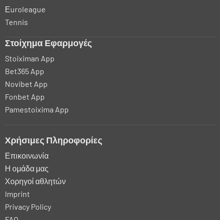
Εuroleague
Tennis
Στοίχημα Εφαρμογές
Stoiximan App
Bet365 App
Novibet App
Fonbet App
Pamestoixima App
Χρήσιμες Πληροφορίες
Επικοινωνία
Η ομάδα μας
Χορηγοί αθλητών
Imprint
Privacy Policy
FAQ