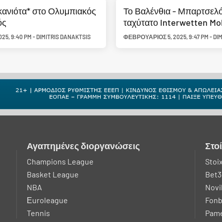
κανιότα* στο Ολυμπιακός
Το Βαλένθια - Μπαρτσελ
ός
ταχύτατο Interwetten Mo
025
,
9:40 PM
-
DIMITRIS DANAKTSIS
ΦΕΒΡΟΥΆΡΙΟΣ 5, 2025
,
9:47 PM
-
DI
Αγαπημένες διοργανώσεις
Στο
Champions League
Stoi
Basket League
Bet3
NBA
Novi
Εuroleague
Fonb
Tennis
Pame