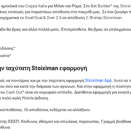
ημιτελικά του Coppa Italia για Μίλαν και Ρόμα. Στο Bet Builder* της Sto
νες επιλογές για παραπάνω απόδοση στο παιχνίδι μας. Σε ένα ζευγάρι 
τοιχηματικά το Goal/Goal & Over 2.5 σε απόδοση 2.18 στην Stoiximan.
δα θα βρεις και άλλα πολλά ματς. Επιπρόσθετα, θα βρεις σε επιλεγμένο
οδόσεις*
νιότα*
ην ταχύτατη Stoiximan εφαρμογή
είς να ποντάρεις και με την ταχύτατη εφαρμογή
Stoiximan App
. Aυτό σε
ιν όσο και κατά την διάρκεια των αγώνων. Και στην εφαρμογή η ποιότητα
του Cash Out* είναι σε κορυφαίο επίπεδο. Διατίθεται εφαρμογή για κινητά 
αι πολύ καλή Mobile έκδοση.
ροϋποθέσεις. Οι αποδόσεις ενδέχεται να αλλάξουν.
στής ΕΕΕΠ, Κίνδυνος εθισμού και απώλειας περιουσίας, Γραμμή βοήθει
εύθυνα