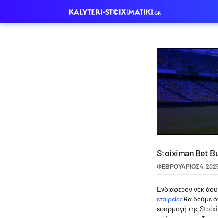
Stoiximan Bet Bu
ΦΕΒΡΟΥΆΡΙΟΣ 4, 202
Ενδιαφέρον νοκ άουτ
εταιρείες
θα δούμε ό
εφαρμογή της Stoixi