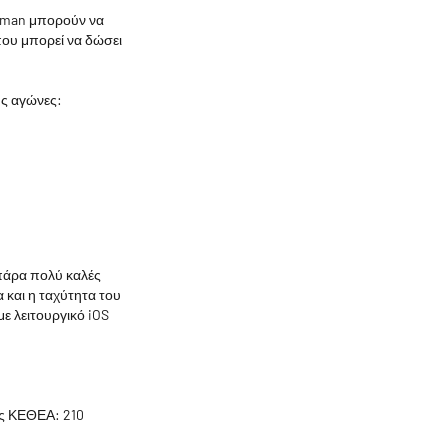
iximan μπορούν να
που μπορεί να δώσει
υς αγώνες:
 πάρα πολύ καλές
 και η ταχύτητα του
με λειτουργικό iOS
ας ΚΕΘΕΑ: 210