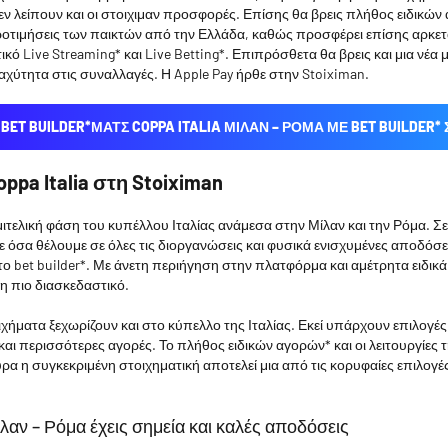
δεν λείπουν και οι στοιχιμαν προσφορές. Επίσης θα βρεις πλήθος ειδικών
ροτιμήσεις των παικτών από την Ελλάδα, καθώς προσφέρει επίσης αρκε
κό Live Streaming* και Live Betting*. Επιπρόσθετα θα βρεις και μια νέα
αχύτητα στις συναλλαγές. Η Apple Pay ήρθε στην Stoiximan.
 BET BUILDER*ΜΑΤΣ COPPA ITALIA ΜΙΛΑΝ – ΡΟΜΑ ΜΕ BET BUILDER*
oppa Italia στη Stoiximan
τελική φάση του κυπέλλου Ιταλίας ανάμεσα στην Μίλαν και την Ρόμα. Σε 
 όσα θέλουμε σε όλες τις διοργανώσεις και φυσικά ενισχυμένες αποδόσε
 το bet builder*. Με άνετη περιήγηση στην πλατφόρμα και αμέτρητα ειδικά
μη πιο διασκεδαστικό.
χήματα ξεχωρίζουν και στο κύπελλο της Ιταλίας. Εκεί υπάρχουν επιλογέ
αι περισσότερες αγορές. Το πλήθος ειδικών αγορών* και οι λειτουργίες τ
υρα η συγκεκριμένη στοιχηματική αποτελεί μια από τις κορυφαίες επιλογές
λαν – Ρόμα έχεις σημεία και καλές αποδόσεις