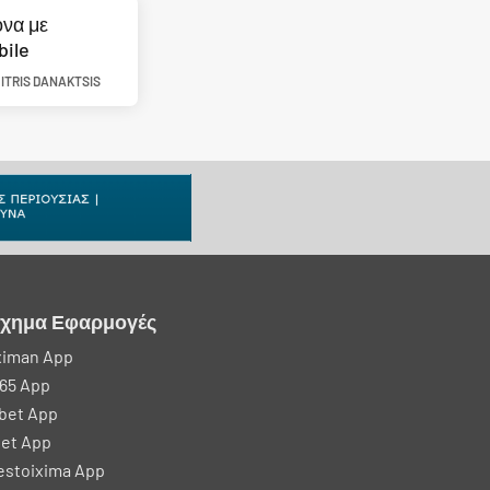
όνα με
bile
MITRIS DANAKTSIS
ίχημα Εφαρμογές
ximan App
65 App
bet App
et App
stoixima App