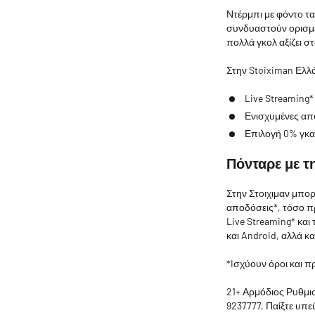
Ντέρμπι με φόντο τα 
συνδυαστούν ορισμέ
πολλά γκολ αξίζει σ
Στην Stoiximan Ελλά
Live Streaming*
Ενισχυμένες απ
Επιλογή 0% γκα
Πόνταρε με τ
Στην Στοιχιμαν μπορ
αποδόσεις*, τόσο πρ
Live Streaming* και 
και Android, αλλά κ
*Iσχύουν όροι και π
21+ Αρμόδιος Ρυθμι
9237777, Παίξτε υπ