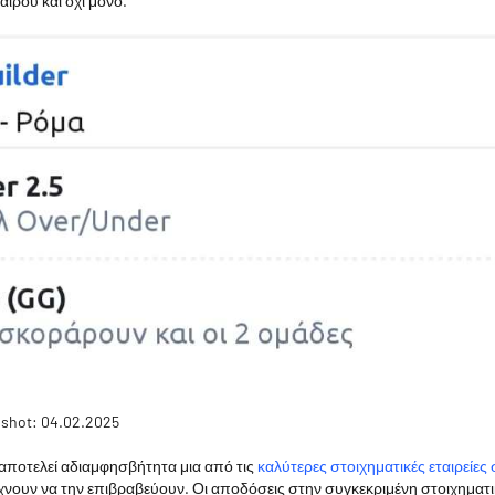
ίρου και όχι μόνο.
nshot: 04.02.2025
 αποτελεί αδιαμφησβήτητα μια από τις
καλύτερες στοιχηματικές εταιρείες
χνουν να την επιβραβεύουν. Οι αποδόσεις στην συγκεκριμένη στοιχηματικ