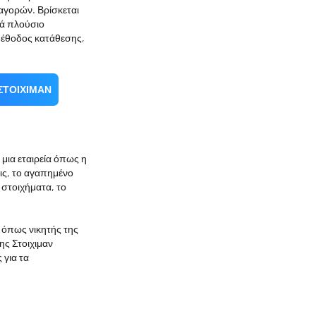
 αγορών. Βρίσκεται
τά πλούσιο
 μέθοδος κατάθεσης,
 ΣΤΟΙΧΙΜΑΝ
μια εταιρεία όπως η
ις, το αγαπημένο
 στοιχήματα, το
ς όπως νικητής της
ης Στοιχιμαν
 για τα