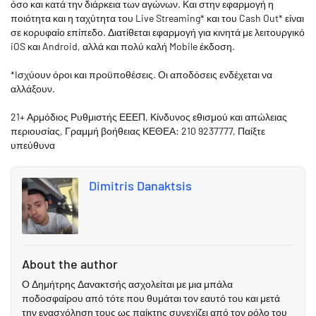
όσο και κατά την διάρκεια των αγώνων. Και στην εφαρμογή η
ποιότητα και η ταχύτητα του Live Streaming* και του Cash Out* είναι
σε κορυφαίο επίπεδο. Διατίθεται εφαρμογή για κινητά με λειτουργικό
iOS και Android, αλλά και πολύ καλή Mobile έκδοση.
*Iσχύουν όροι και προϋποθέσεις. Οι αποδόσεις ενδέχεται να
αλλάξουν.
21+ Αρμόδιος Ρυθμιστής ΕΕΕΠ, Κίνδυνος εθισμού και απώλειας
περιουσίας, Γραμμή βοήθειας ΚΕΘΕΑ: 210 9237777, Παίξτε
υπεύθυνα
Dimitris Danaktsis
About the author
Ο Δημήτρης Δανακτσής ασχολείται με μια μπάλα
ποδοσφαίρου από τότε που θυμάται τον εαυτό του και μετά
την ενασχόληση τους ως παίκτης συνεχίζει από τον ρόλο του