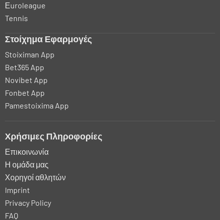
Εuroleague
Tennis
Στοίχημα Εφαρμογές
Stoiximan App
Bet365 App
Novibet App
Fonbet App
Pamestoixima App
Χρήσιμες Πληροφορίες
Επικοινωνία
Η ομάδα μας
Χορηγοί αθλητών
Imprint
Privacy Policy
FAQ