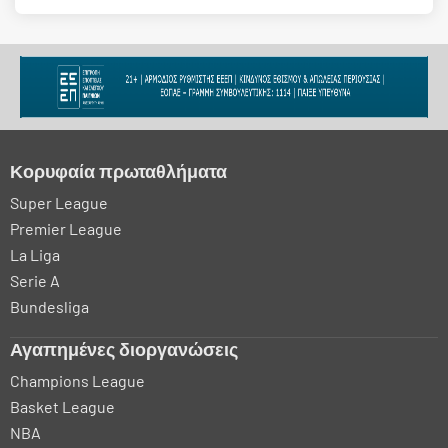
Κορυφαία πρωταθλήματα
Super League
Premier League
La Liga
Serie A
Bundesliga
Αγαπημένες διοργανώσεις
Champions League
Basket League
NBA