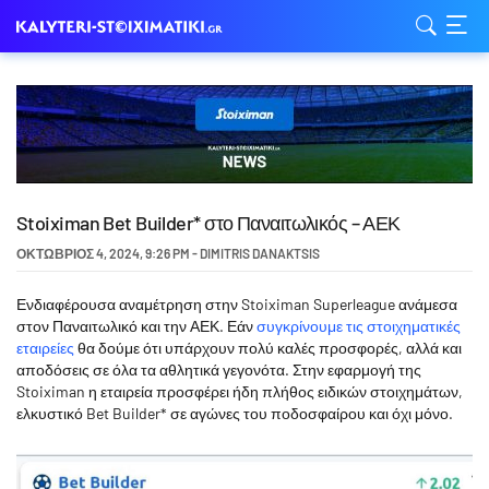
Stoiximan Bet Builder* στο Παναιτωλικός – ΑΕΚ
ΟΚΤΏΒΡΙΟΣ 4, 2024
,
9:26 PM
-
DIMITRIS DANAKTSIS
Ενδιαφέρουσα αναμέτρηση στην Stoiximan Superleague ανάμεσα
στον Παναιτωλικό και την ΑΕΚ. Εάν
συγκρίνουμε τις στοιχηματικές
εταιρείες
θα δούμε ότι υπάρχουν πολύ καλές προσφορές, αλλά και
αποδόσεις σε όλα τα αθλητικά γεγονότα. Στην εφαρμογή της
Stoiximan η εταιρεία προσφέρει ήδη πλήθος ειδικών στοιχημάτων,
ελκυστικό Bet Builder* σε αγώνες του ποδοσφαίρου και όχι μόνο.