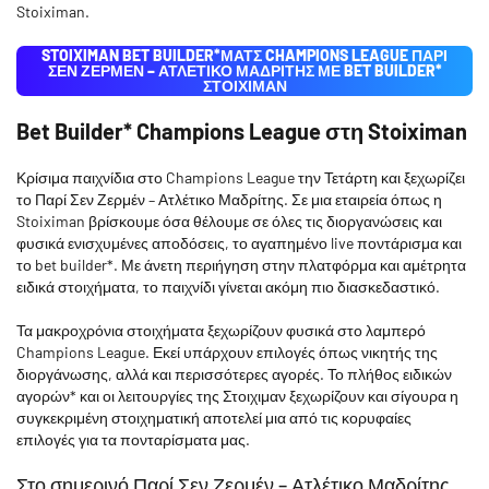
Stoiximan.
STOIXIMAN BET BUILDER*ΜΑΤΣ CHAMPIONS LEAGUE ΠΑΡΙ
ΣΕΝ ΖΕΡΜΕΝ – ΑΤΛΕΤΙΚΟ ΜΑΔΡΙΤΗΣ ΜΕ BET BUILDER*
ΣΤΟΙΧΙΜΑΝ
Bet Builder* Champions League στη Stoiximan
Κρίσιμα παιχνίδια στο Champions League την Τετάρτη και ξεχωρίζει
το Παρί Σεν Ζερμέν – Ατλέτικο Μαδρίτης. Σε μια εταιρεία όπως η
Stoiximan βρίσκουμε όσα θέλουμε σε όλες τις διοργανώσεις και
φυσικά ενισχυμένες αποδόσεις, το αγαπημένο live ποντάρισμα και
το bet builder*. Με άνετη περιήγηση στην πλατφόρμα και αμέτρητα
ειδικά στοιχήματα, το παιχνίδι γίνεται ακόμη πιο διασκεδαστικό.
Τα μακροχρόνια στοιχήματα ξεχωρίζουν φυσικά στο λαμπερό
Champions League. Εκεί υπάρχουν επιλογές όπως νικητής της
διοργάνωσης, αλλά και περισσότερες αγορές. Το πλήθος ειδικών
αγορών* και οι λειτουργίες της Στοιχιμαν ξεχωρίζουν και σίγουρα η
συγκεκριμένη στοιχηματική αποτελεί μια από τις κορυφαίες
επιλογές για τα πονταρίσματα μας.
Στο σημερινό Παρί Σεν Ζερμέν – Ατλέτικο Μαδρίτης