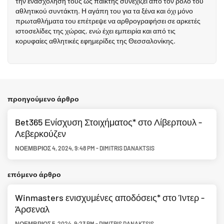
την ενασχόληση τους ως παίκτης συνεχίζει από τον ρόλο του
αθλητικού συντάκτη. Η αγάπη του για τα ξένα και όχι μόνο
πρωταθλήματα του επέτρεψε να αρθρογραφήσει σε αρκετές
ιστοσελίδες της χώρας, ενώ έχει εμπειρία και από τις
κορυφαίες αθλητικές εφημερίδες της Θεσσαλονίκης.
προηγούμενο άρθρο
Bet365 Ενίσχυση Στοιχήματος* στο Λίβερπουλ -
Λεβερκούζεν
ΝΟΈΜΒΡΙΟΣ 4, 2024
,
9:48 PM
-
DIMITRIS DANAKTSIS
επόμενο άρθρο
Winmasters ενισχυμένες αποδόσεις* στο Ίντερ -
Άρσεναλ
ΝΟΈΜΒΡΙΟΣ 5, 2024
,
9:23 PM
-
DIMITRIS DANAKTSIS