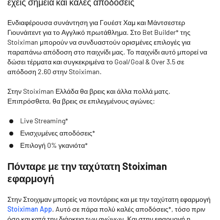
έχεις σημεία και καλές αποδόσεις
Ενδιαφέρουσα συνάντηση για Γουέστ Χαμ και Μάντσεστερ
Γιουνάιτεντ για το Αγγλικό πρωτάθλημα. Στο Bet Builder* της
Stoiximan μπορούν να συνδυαστούν ορισμένες επιλογές για
παραπάνω απόδοση στο παιχνίδι μας. Το παιχνίδι αυτό μπορεί να
δώσει τέρματα και συγκεκριμένα το Goal/Goal & Over 3.5 σε
απόδοση 2.60 στην Stoiximan.
Στην Stoiximan Ελλάδα θα βρεις και άλλα πολλά ματς.
Επιπρόσθετα, θα βρεις σε επιλεγμένους αγώνες:
Live Streaming*
Ενισχυμένες αποδόσεις*
Επιλογή 0% γκανιότα*
Πόνταρε με την ταχύτατη Stoiximan
εφαρμογή
Στην Στοιχιμαν μπορείς να ποντάρεις και με την ταχύτατη εφαρμογή
Stoiximan App
. Aυτό σε πάρα πολύ καλές αποδόσεις*, τόσο πριν
όσο και κατά την διάρκεια των αγώνων. Και στην εφαρμογή η