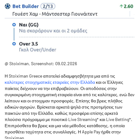
@ Stoiximan, Screenshot: 09.02.2026
Η Stoiximan Greece αποτελεί αδιαμφησβήτητα μια από τις
καλύτερες στοιχηματικές εταιρείες στην Ελλάδα
και οι Έλληνες
παίκτες δείχνουν να την επιβραβεύουν. Οι αποδόσεις στην
συγκεκριμένη στοιχηματική εταιρεία είναι από τις καλύτερες, ενώ δεν
λείπουν και οι στοιχιμαν προσφορές. Επίσης θα βρεις πλήθος
ειδικών αγορών. Βρίσκεται αρκετά ψηλά στις προτιμήσεις των
παικτών από την Ελλάδα, καθώς προσφέρει επίσης αρκετά
πλούσιο πρόγραμμα με ποιοτικό Live Streaming* και Live Betting*.
Επιπρόσθετα θα βρεις και μια νέα μέθοδος κατάθεσης, η οποία
προσθέτει ταχύτητα στις συναλλαγές. Η Apple Pay ήρθε στην
Stoiximan.