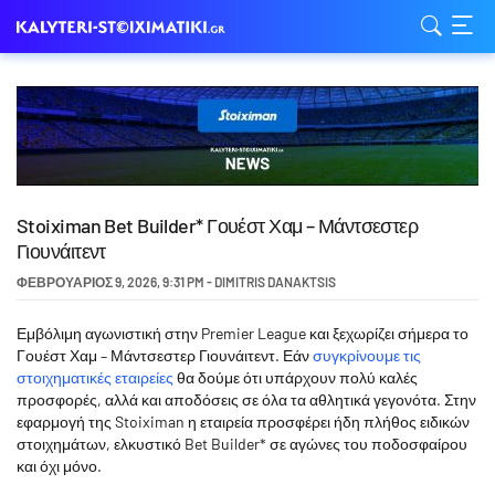
Stoiximan Bet Builder* Γουέστ Χαμ – Μάντσεστερ
Γιουνάιτεντ
ΦΕΒΡΟΥΆΡΙΟΣ 9, 2026
,
9:31 PM
-
DIMITRIS DANAKTSIS
Εμβόλιμη αγωνιστική στην Premier League και ξεχωρίζει σήμερα το
Γουέστ Χαμ – Μάντσεστερ Γιουνάιτεντ. Εάν
συγκρίνουμε τις
στοιχηματικές εταιρείες
θα δούμε ότι υπάρχουν πολύ καλές
προσφορές, αλλά και αποδόσεις σε όλα τα αθλητικά γεγονότα. Στην
εφαρμογή της Stoiximan η εταιρεία προσφέρει ήδη πλήθος ειδικών
στοιχημάτων, ελκυστικό Bet Builder* σε αγώνες του ποδοσφαίρου
και όχι μόνο.