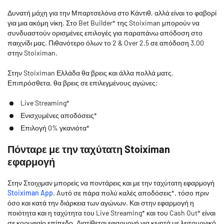
Δυνατή μάχη για την Μπαρτσελόνα στο Κάντιθ, αλλά είναι το φαβορί
για μια ακόμη νίκη. Στο Bet Builder* της Stoiximan μπορούν να
συνδυαστούν ορισμένες επιλογές για παραπάνω απόδοση στο
παιχνίδι μας. Πιθανότερο όλων το 2 & Over 2.5 σε απόδοση 3.00
στην Stoiximan.
Στην Stoiximan Ελλάδα θα βρεις και άλλα πολλά ματς.
Επιπρόσθετα, θα βρεις σε επιλεγμένους αγώνες:
Live Streaming*
Ενισχυμένες αποδόσεις*
Επιλογή 0% γκανιότα*
Πόνταρε με την ταχύτατη Stoiximan
εφαρμογή
Στην Στοιχιμαν μπορείς να ποντάρεις και με την ταχύτατη εφαρμογή
Stoiximan App
. Aυτό σε πάρα πολύ καλές αποδόσεις*, τόσο πριν
όσο και κατά την διάρκεια των αγώνων. Και στην εφαρμογή η
ποιότητα και η ταχύτητα του Live Streaming* και του Cash Out* είναι
σε κορυφαίο επίπεδο. Διατίθεται εφαρμογή για κινητά με λειτουργικό