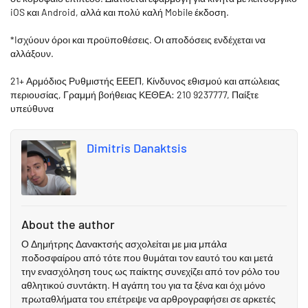
iOS και Android, αλλά και πολύ καλή Mobile έκδοση.
*Iσχύουν όροι και προϋποθέσεις. Οι αποδόσεις ενδέχεται να
αλλάξουν.
21+ Αρμόδιος Ρυθμιστής ΕΕΕΠ, Κίνδυνος εθισμού και απώλειας
περιουσίας, Γραμμή βοήθειας ΚΕΘΕΑ: 210 9237777, Παίξτε
υπεύθυνα
Dimitris Danaktsis
About the author
Ο Δημήτρης Δανακτσής ασχολείται με μια μπάλα
ποδοσφαίρου από τότε που θυμάται τον εαυτό του και μετά
την ενασχόληση τους ως παίκτης συνεχίζει από τον ρόλο του
αθλητικού συντάκτη. Η αγάπη του για τα ξένα και όχι μόνο
πρωταθλήματα του επέτρεψε να αρθρογραφήσει σε αρκετές