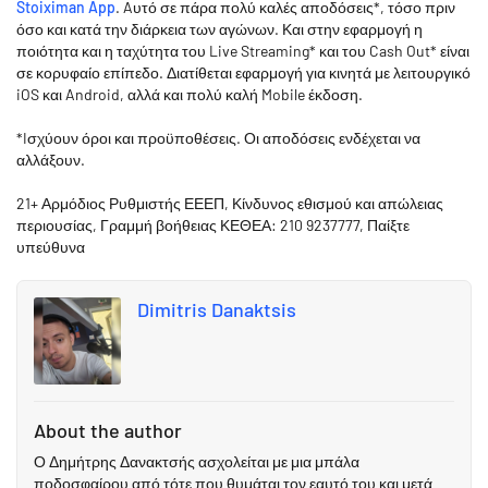
Stoiximan App
. Aυτό σε πάρα πολύ καλές αποδόσεις*, τόσο πριν
όσο και κατά την διάρκεια των αγώνων. Και στην εφαρμογή η
ποιότητα και η ταχύτητα του Live Streaming* και του Cash Out* είναι
σε κορυφαίο επίπεδο. Διατίθεται εφαρμογή για κινητά με λειτουργικό
iOS και Android, αλλά και πολύ καλή Mobile έκδοση.
*Iσχύουν όροι και προϋποθέσεις. Οι αποδόσεις ενδέχεται να
αλλάξουν.
21+ Αρμόδιος Ρυθμιστής ΕΕΕΠ, Κίνδυνος εθισμού και απώλειας
περιουσίας, Γραμμή βοήθειας ΚΕΘΕΑ: 210 9237777, Παίξτε
υπεύθυνα
Dimitris Danaktsis
About the author
Ο Δημήτρης Δανακτσής ασχολείται με μια μπάλα
ποδοσφαίρου από τότε που θυμάται τον εαυτό του και μετά