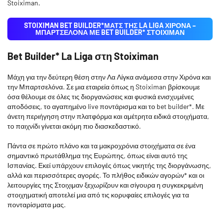
Stoiximan.
STOIXIMAN BET BUILDER*ΜΑΤΣ ΤΗΣ LA LIGA ΧΙΡΟΝΑ –
ΜΠΑΡΤΣΕΛΟΝΑ ΜΕ BET BUILDER* ΣΤΟΙΧΙΜΑΝ
Bet Builder* La Liga στη Stoiximan
Μάχη για την δεύτερη θέση στην Λα Λίγκα ανάμεσα στην Χιρόνα και
την Μπαρτσελόνα. Σε μια εταιρεία όπως η Stoiximan βρίσκουμε
όσα θέλουμε σε όλες τις διοργανώσεις και φυσικά ενισχυμένες
αποδόσεις, το αγαπημένο live ποντάρισμα και το bet builder*. Με
άνετη περιήγηση στην πλατφόρμα και αμέτρητα ειδικά στοιχήματα,
το παιχνίδι γίνεται ακόμη πιο διασκεδαστικό.
Πάντα σε πρώτο πλάνο και τα μακροχρόνια στοιχήματα σε ένα
σημαντικό πρωτάθλημα της Ευρώπης, όπως είναι αυτό της
Ισπανίας. Εκεί υπάρχουν επιλογές όπως νικητής της διοργάνωσης,
αλλά και περισσότερες αγορές. Το πλήθος ειδικών αγορών* και οι
λειτουργίες της Στοιχιμαν ξεχωρίζουν και σίγουρα η συγκεκριμένη
στοιχηματική αποτελεί μια από τις κορυφαίες επιλογές για τα
πονταρίσματα μας.