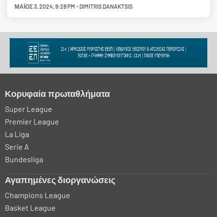
ΜΆΙΟΣ 3, 2024
,
9:28 PM
-
DIMITRIS DANAKTSIS
Κορυφαία πρωταθλήματα
Super League
Premier League
La Liga
Serie A
Bundesliga
Αγαπημένες διοργανώσεις
Champions League
Basket League