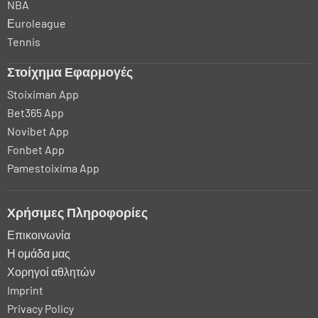
NBA
Εuroleague
Tennis
Στοίχημα Εφαρμογές
Stoiximan App
Bet365 App
Novibet App
Fonbet App
Pamestoixima App
Χρήσιμες Πληροφορίες
Επικοινωνία
Η ομάδα μας
Χορηγοί αθλητών
Imprint
Privacy Policy