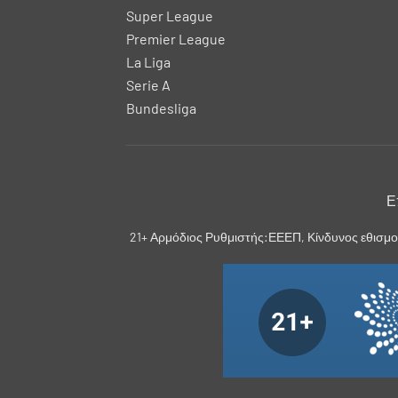
Super League
Premier League
La Liga
Serie A
Bundesliga
Ε
21+ Αρμόδιος Ρυθμιστής:ΕΕΕΠ, Κίνδυνος εθισμο