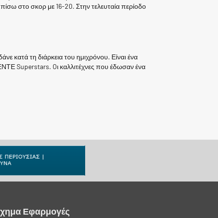
 πίσω στο σκορ με 16-20. Στην τελευταία περίοδο
άνε κατά τη διάρκεια του ημιχρόνου. Είναι ένα
ΕΝΤΕ Superstars. Oι καλλιτέχνες που έδωσαν ένα
ίχημα Εφαρμογές