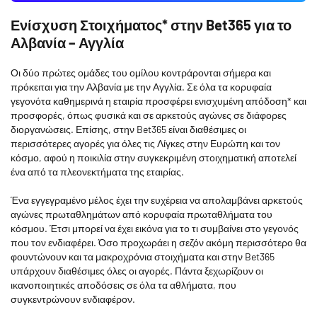
Ενίσχυση Στοιχήματος* στην Bet365 για το
Αλβανία – Αγγλία
Οι δύο πρώτες ομάδες του ομίλου κοντράρονται σήμερα και
πρόκειται για την Αλβανία με την Αγγλία. Σε όλα τα κορυφαία
γεγονότα καθημερινά η εταιρία προσφέρει ενισχυμένη απόδοση* και
προσφορές, όπως φυσικά και σε αρκετούς αγώνες σε διάφορες
διοργανώσεις. Επίσης, στην Bet365 είναι διαθέσιμες οι
περισσότερες αγορές για όλες τις Λίγκες στην Ευρώπη και τον
κόσμο, αφού η ποικιλία στην συγκεκριμένη στοιχηματική αποτελεί
ένα από τα πλεονεκτήματα της εταιρίας.
Ένα εγγεγραμένο μέλος έχει την ευχέρεια να απολαμβάνει αρκετούς
αγώνες πρωταθλημάτων από κορυφαία πρωταθλήματα του
κόσμου. Έτσι μπορεί να έχει εικόνα για το τι συμβαίνει στο γεγονός
που τον ενδιαφέρει. Όσο προχωράει η σεζόν ακόμη περισσότερο θα
φουντώνουν και τα μακροχρόνια στοιχήματα και στην Bet365
υπάρχουν διαθέσιμες όλες οι αγορές. Πάντα ξεχωρίζουν οι
ικανοποιητικές αποδόσεις σε όλα τα αθλήματα, που
συγκεντρώνουν ενδιαφέρον.