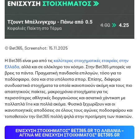
© Bet365, Screenshot: 15.11.2025
Η Bet365 είναι μια από τις
καλύτερες στοιχηματικές εταιρείες στην
Ελλάδα
, αλλά και σε ολόκληρο τον κόσμο. Στην Βet365 μπορείς να
βρεις τα πάντα. Πραγματική πανδαισία επιλογών, τόσο για το
ποδόσφαιρο, όσο και στα υπόλοιπα σπορ. Επίσης, διάφορα
συνδυαστικά στοιχήματα τα οποία ικανοποιούν ακόμη και τους πιο
απαιτητικούς παίκτες, μακροχρόνια στοιχήματα για τις
περισσότερες αθλητικές διοργανώσεις και ασιατικά χάντικαπ με
πολλαπλά line και πολλά ακόμα. Φυσικά ξεχωρίζουν και οι
ικανοποιητικές αποδόσεις σε όλους τους αγώνες ποδοσφαίρου και
τοποθετούν την Bet365 πολλή ψηλά στην προτίμηση των παικτών.
ΕΝΙΣΧΥΣΗ ΣΤΟΙΧΗΜΑΤΟΣ* BET365.GR ΤΟ ΑΛΒΑΝΙΑ –
ΑΓΓΛΙΑ ΜΕ ΕΝΊΣΧΥΣΗ ΣΤΟΙΧΉΜΑΤΟΣ* BET365.GR