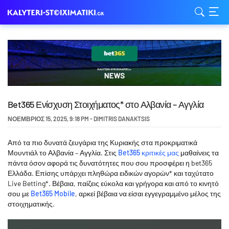
Bet365 Ενίσχυση Στοιχήματος* στο Αλβανία – Αγγλία
ΝΟΈΜΒΡΙΟΣ 15, 2025
,
9:18 PM
-
DIMITRIS DANAKTSIS
Από τα πιο δυνατά ζευγάρια της Κυριακής στα προκριματικά
Μουντιάλ το Αλβανία – Αγγλία. Στις
Bet365 κριτικές μας
μαθαίνεις τα
πάντα όσον αφορά τις δυνατότητες που σου προσφέρει η bet365
Ελλάδα. Επίσης υπάρχει πληθώρα ειδικών αγορών* και ταχύτατο
Live Betting*. Βέβαια, παίζεις εύκολα και γρήγορα και από το κινητό
σου με
Bet365 Mobile
, αρκεί βέβαια να είσαι εγγεγραμμένο μέλος της
στοιχηματικής.