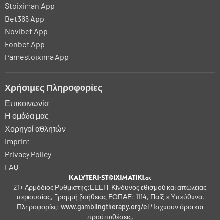
Stoiximan App
Bet365 App
Novibet App
Fonbet App
Pamestoixima App
Χρήσιμες Πληροφορίες
Επικοινωνία
Η ομάδα μας
Χορηγοί αθλητών
Imprint
Privacy Policy
FAQ
21+ Αρμόδιος Ρυθμιστής:ΕΕΕΠ, Κίνδυνος εθισμού και απώλειας
περιουσίας, Γραμμή βοήθειας ΕΟΠΑΕ: 1114, Παίξτε Υπεύθυνα.
Πληροφορίες:
www.gamblingtherapy.org/el
*Ισχύουν όροι και
προϋποθέσεις.