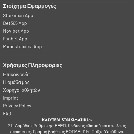
Στοίχημα Εφαρμογές
Stoiximan App
Bet365 App
Novibet App
Fonbet App
Pamestoixima App
Χρήσιμες Πληροφορίες
Επικοινωνία
Η ομάδα μας
Χορηγοί αθλητών
Imprint
Privacy Policy
FAQ
21+ Αρμόδιος Ρυθμιστής:ΕΕΕΠ, Κίνδυνος εθισμού και απώλειας
περιουσίας, Γραμμή βοήθειας ΕΟΠΑΕ: 1114, Παίξτε Υπεύθυνα.