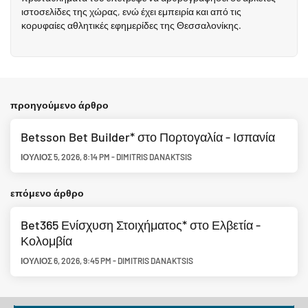
ιστοσελίδες της χώρας, ενώ έχει εμπειρία και από τις
κορυφαίες αθλητικές εφημερίδες της Θεσσαλονίκης.
προηγούμενο άρθρο
Betsson Bet Builder* στο Πορτογαλία - Ισπανία
ΙΟΎΛΙΟΣ 5, 2026
,
8:14 PM
-
DIMITRIS DANAKTSIS
επόμενο άρθρο
Bet365 Ενίσχυση Στοιχήματος* στο Ελβετία -
Κολομβία
ΙΟΎΛΙΟΣ 6, 2026
,
9:45 PM
-
DIMITRIS DANAKTSIS