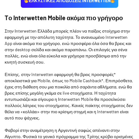
ΕΛΚΥΣΤΙΚΕΣ ΑΠΟΔΟΣΕΙΣ INTERWETTEN
Tο Interwetten Mobile ακόμα πιο γρήγορο
Στην Ιnterwetten Ελλάδα μπορείς πλέον να παίξεις στοίχημα στην
εφαρμογή με την απόλυτη ταχύτητα. Το ανανεωμένο Interwetten
App είναι ακόμα πιο γρήγορο, ενώ προσφέρει όλα όσα θα βρεις και
στην desktop σελίδα και ακόμα παραπάνω. Οι επιλογές για σένα
πολλές, ενώ είναι όλα εύκολα και γρήγορα προσβάσιμα από την
κινητή συσκευή σου.
Επίσης, στην Interwetten εφαρμογή θα βρεις προσφορές*
αποκλειστικά για Mobile, όπως το Mobile Cashback*. Επιπρόσθετα,
έχεις στη διάθεση σου μια ποικιλία από σαράντα αθλήματα, ενώ θα
βρεις επίσης μεγάλη γκάμα σε live στοιχήματα. Η ταχύτητα
εντυπωσιάζει και σίγουρα η Ιnterwetten Mobile θα προσελκύσει
πολλούς λάτρεις του στοιχήματος. Κανείς παίκτης στοιχήματος δεν
θέλει να «κολλάει» στην πιο κρίσιμη στιγμή και η Interwetten είναι
αυτό που ψάχνεις.
Φαβορί στην αναμέτρηση η Αργεντινή σαφώς απέναντι στην
Αίγυπτο. Φυσικά το γενικό πρόγραμμα της Τρίτης κρύβει ορισμένες