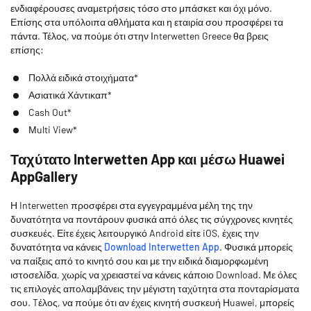
ενδιαφέρουσες αναμετρήσεις τόσο στο μπάσκετ και όχι μόνο.
Επίσης στα υπόλοιπα αθλήματα και η εταιρία σου προσφέρει τα
πάντα. Τέλος, να πούμε ότι στην Ιnterwetten Greece θα βρεις
επίσης:
Πολλά ειδικά στοιχήματα*
Ασιατικά Χάντικαπ*
Cash Out*
Μulti View*
Ταχύτατο Interwetten App και μέσω Huawei
AppGallery
Η Interwetten προσφέρει στα εγγεγραμμένα μέλη της την
δυνατότητα να ποντάρουν φυσικά από όλες τις σύγχρονες κινητές
συσκευές. Είτε έχεις λειτουργικό Android είτε iOS, έχεις την
δυνατότητα να κάνεις
Download Interwetten App
. Φυσικά μπορείς
να παίξεις από το κινητό σου και με την ειδικά διαμορφωμένη
ιστοσελίδα, χωρίς να χρειαστεί να κάνεις κάποιο Download. Με όλες
τις επιλογές απολαμβάνεις την μέγιστη ταχύτητα στα πονταρίσματα
σου. Tέλος, να πούμε ότι αν έχεις κινητή συσκευή Ηuawei, μπορείς