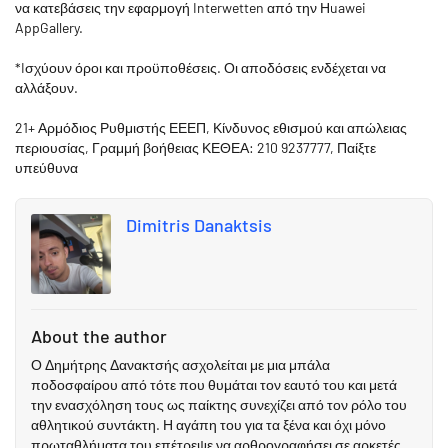
να κατεβάσεις την εφαρμογή Interwetten από την Ηuawei
AppGallery.
*Iσχύουν όροι και προϋποθέσεις. Οι αποδόσεις ενδέχεται να
αλλάξουν.
21+ Αρμόδιος Ρυθμιστής ΕΕΕΠ, Κίνδυνος εθισμού και απώλειας
περιουσίας, Γραμμή βοήθειας ΚΕΘΕΑ: 210 9237777, Παίξτε
υπεύθυνα
Dimitris Danaktsis
About the author
Ο Δημήτρης Δανακτσής ασχολείται με μια μπάλα
ποδοσφαίρου από τότε που θυμάται τον εαυτό του και μετά
την ενασχόληση τους ως παίκτης συνεχίζει από τον ρόλο του
αθλητικού συντάκτη. Η αγάπη του για τα ξένα και όχι μόνο
πρωταθλήματα του επέτρεψε να αρθρογραφήσει σε αρκετές