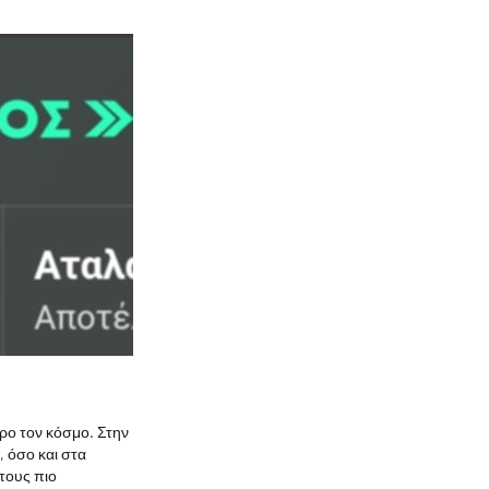
ηρο τον κόσμο. Στην
, όσο και στα
τους πιο