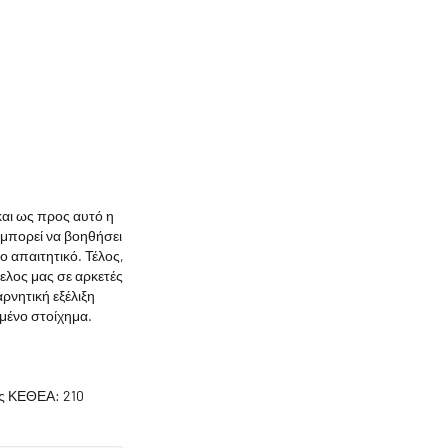
 και ως προς αυτό η
 μπορεί να βοηθήσει
ο απαιτητικό. Τέλος,
φελος μας σε αρκετές
νητική εξέλιξη
μένο στοίχημα.
ας ΚΕΘΕΑ: 210