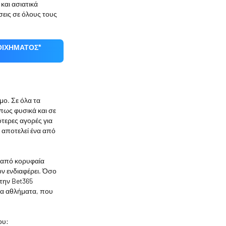
και ασιατικά
σεις σε όλους τους
ΤΟΙΧΉΜΑΤΟΣ*
μο. Σε όλα τα
πως φυσικά και σε
ότερες αγορές για
ή αποτελεί ένα από
 από κορυφαία
ον ενδιαφέρει. Όσο
την Bet365
 τα αθλήματα, που
ου: