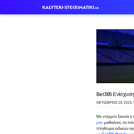
Bet365 Ενίσχυση
ΟΚΤΏΒΡΙΟΣ 28, 2025
,
Με ντέρμπι ξεκινά η
μας
μαθαίνεις τα πά
πληθώρα ειδικών αγο