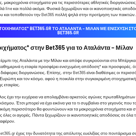
ς, μακροχρόνια στοιχήματα για τις περισσότερες αθλητικές διοργανώσεις 
ά line και πολλά ακόμα. Φυσικά ξεχωρίζουν και οι ικανοποιητικές αποδό
 και τοποθετούν την Bet365 πολλή ψηλά στην προτίμηση των παικτών.
ΤΟΙΧΗΜΑΤΟΣ* BET365.GR ΤΟ ΑΤΑΛΑΝΤΑ – ΜΙΛΑΝ ΜΕ ΕΝΊΣΧΥΣΗ Σ
BET365.GR
ιχήματος* στην Bet365 για το Αταλάντα – Μίλαν
ντέρμπι της Αταλάντα με την Μίλαν και απόψε συγκρούονται στο Μπέργκα
καθημερινά η εταιρία προσφέρει ενισχυμένη απόδοση* και προσφορές, ό
διάφορες διοργανώσεις. Επίσης, στην Bet365 είναι διαθέσιμες οι περισσ
ν Ευρώπη και τον κόσμο, αφού η ποικιλία στην συγκεκριμένη στοιχηματικ
ς εταιρίας.
λος έχει την ευχέρεια να απολαμβάνει αρκετούς αγώνες πρωταθλημάτων
σμου. Έτσι μπορεί να έχει εικόνα για το τι συμβαίνει στο γεγονός που τ
ακόμη περισσότερο θα φουντώνουν και τα μακροχρόνια στοιχήματα και σ
 όλες οι αγορές. Πάντα ξεχωρίζουν οι ικανοποιητικές αποδόσεις σε όλα
ιαφέρον.
t365.gr έχεις την δυνατότητα της απόλυτης ευελιξίας στο ποντάρισμα σ