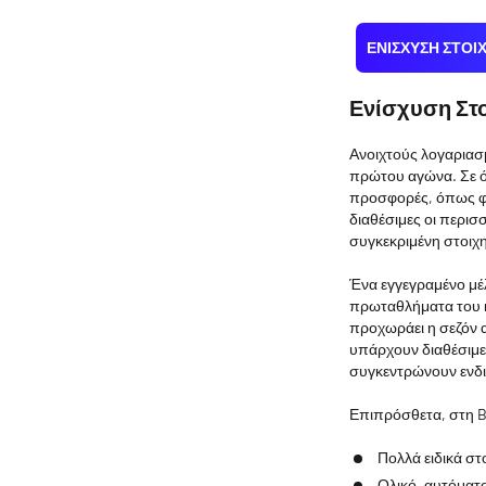
ΕΝΙΣΧΥΣΗ ΣΤΟΙΧ
Ενίσχυση Στοι
Ανοιχτούς λογαριασμ
πρώτου αγώνα. Σε ό
προσφορές, όπως φυσ
διαθέσιμες οι περισ
συγκεκριμένη στοιχη
Ένα εγγεγραμένο μέ
πρωταθλήματα του κό
προχωράει η σεζόν 
υπάρχουν διαθέσιμες
συγκεντρώνουν ενδ
Επιπρόσθετα, στη Be
Πολλά ειδικά στ
Ολικό, αυτόματο