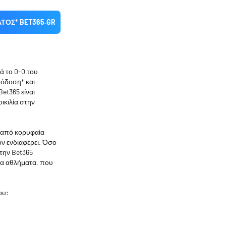
ΑΤΟΣ* BET365.GR
ά το 0-0 του
πόδοση* και
et365 είναι
ικιλία στην
 από κορυφαία
ον ενδιαφέρει. Όσο
την Bet365
 τα αθλήματα, που
ου: