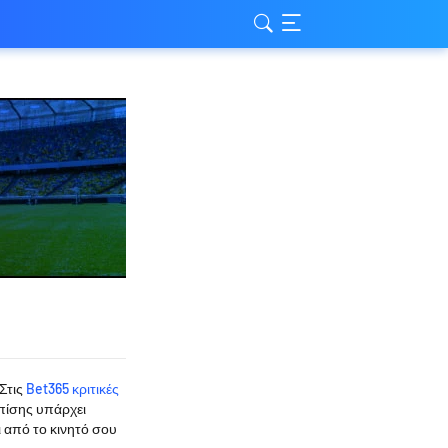
 Στις
Bet365 κριτικές
πίσης υπάρχει
ι από το κινητό σου