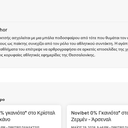
thor
τσής ασχολείται με μια μπάλα ποδοσφαίρου από τότε που θυμάται τον ε
ους ως παίκτης συνεχίζει από τον ρόλο του αθλητικού συντάκτη. Η αγάπη
ταθλήματα του επέτρεψε να αρθρογραφήσει σε αρκετές ιστοσελίδες της χ
τις κορυφαίες αθλητικές εφημερίδες της Θεσσαλονίκης.
θρο
% γκανιότα* στο Κρίσταλ
Novibet 0% Γκανιότα* στ
εκάνο
Ζερμέν - Άρσεναλ
9 PM
-
DIMITRIS DANAKTSIS
ΜΆΙΟΣ 29, 2026
,
9:46 PM
-
DIMITRIS 