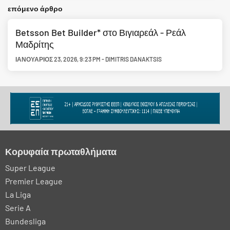
επόμενο άρθρο
Betsson Bet Builder* στο Βιγιαρεάλ - Ρεάλ
Μαδρίτης
ΙΑΝΟΥΆΡΙΟΣ 23, 2026
,
9:23 PM
-
DIMITRIS DANAKTSIS
Κορυφαία πρωταθλήματα
Super League
Premier League
La Liga
Serie A
Bundesliga