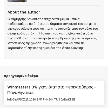
About the author
Ο Δημήτρης Δανακτσής ασχολείται με μια μπάλα
ποδοσφαίρου από τότε που θυμάται τον εαυτό του και μετά
την ενασχόληση τους ως παίκτης συνεχίζει από τον ρόλο του
αθλητικού συντάκτη. Η αγάπη του για τα ξένα και όχι μόνο
πρωταθλήματα του επέτρεψε να αρθρογραφήσει σε αρκετές
ιστοσελίδες της χώρας, ενώ έχει εμπειρία και από τις
κορυφαίες αθλητικές εφημερίδες της Θεσσαλονίκης.
προηγούμενο άρθρο
Winmasters 0% γκανιότα* στο Φερεντσβάρος -
Παναθηναϊκός
ΙΑΝΟΥΆΡΙΟΣ 21, 2026
,
9:54 PM
-
DIMITRIS DANAKTSIS