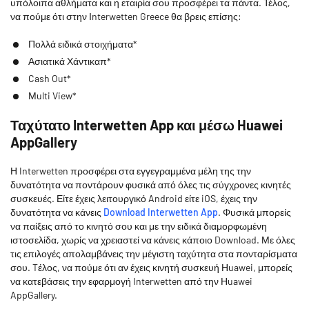
υπόλοιπα αθλήματα και η εταιρία σου προσφέρει τα πάντα. Τέλος,
να πούμε ότι στην Ιnterwetten Greece θα βρεις επίσης:
Πολλά ειδικά στοιχήματα*
Ασιατικά Χάντικαπ*
Cash Out*
Μulti View*
Ταχύτατο Interwetten App και μέσω Huawei
AppGallery
Η Interwetten προσφέρει στα εγγεγραμμένα μέλη της την
δυνατότητα να ποντάρουν φυσικά από όλες τις σύγχρονες κινητές
συσκευές. Είτε έχεις λειτουργικό Android είτε iOS, έχεις την
δυνατότητα να κάνεις
Download Interwetten App
. Φυσικά μπορείς
να παίξεις από το κινητό σου και με την ειδικά διαμορφωμένη
ιστοσελίδα, χωρίς να χρειαστεί να κάνεις κάποιο Download. Με όλες
τις επιλογές απολαμβάνεις την μέγιστη ταχύτητα στα πονταρίσματα
σου. Tέλος, να πούμε ότι αν έχεις κινητή συσκευή Ηuawei, μπορείς
να κατεβάσεις την εφαρμογή Interwetten από την Ηuawei
AppGallery.