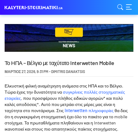
Το ΗΠΑ – Βέλγιο με ταχύτατο Interwetten Mobile
ΜΆΡΤΙΟΣ 27, 2026
,
9:31 PM
-
DIMITRIS DANAKTSIS
Ελκυστική φιλική αναμέτρηση ανάμεσα στις ΗΠΑ και το Βέλγιο.
Τώρα έχεις την δυνατότητα να
συγκρίνεις πολλές στοιχηματικές
εταιρείες
, που προσφέρουν πλήθος ειδικών αγορών* και πολύ
καλές αποδόσεις*. Αυτό που μετράει στις μέρες μας είναι η
ταχύτητα στο ποντάρισμα. Στις
Interwetten πληροφορίες
θα δεις
ότι η συγκεκριμένη στοιχηματική έχει όλο το πακέτο για το mobile
στοίχημα. Τα πρωταθλήματα πληθαίνουν και η Interwetten
ικανοποιεί και στους πιο απαιτητικούς παίκτες στοιχήματος.