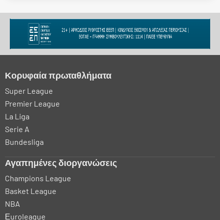
Κορυφαία πρωταθλήματα
Super League
Premier League
La Liga
Serie A
Bundesliga
Αγαπημένες διοργανώσεις
Champions League
Basket League
NBA
Εuroleague