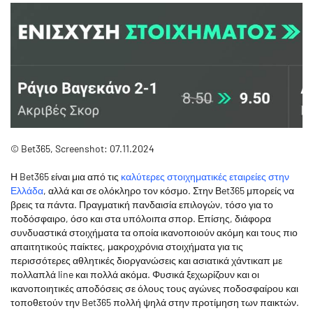
© Bet365, Screenshot: 07.11.2024
Η Bet365 είναι μια από τις
καλύτερες στοιχηματικές εταιρείες στην
Ελλάδα
, αλλά και σε ολόκληρο τον κόσμο. Στην Βet365 μπορείς να
βρεις τα πάντα. Πραγματική πανδαισία επιλογών, τόσο για το
ποδόσφαιρο, όσο και στα υπόλοιπα σπορ. Επίσης, διάφορα
συνδυαστικά στοιχήματα τα οποία ικανοποιούν ακόμη και τους πιο
απαιτητικούς παίκτες, μακροχρόνια στοιχήματα για τις
περισσότερες αθλητικές διοργανώσεις και ασιατικά χάντικαπ με
πολλαπλά line και πολλά ακόμα. Φυσικά ξεχωρίζουν και οι
ικανοποιητικές αποδόσεις σε όλους τους αγώνες ποδοσφαίρου και
τοποθετούν την Bet365 πολλή ψηλά στην προτίμηση των παικτών.