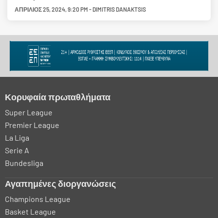
ΑΠΡΊΛΙΟΣ 25, 2024
,
9:20 PM
-
DIMITRIS DANAKTSIS
Κορυφαία πρωταθλήματα
Super League
Premier League
La Liga
Serie A
Bundesliga
Αγαπημένες διοργανώσεις
Champions League
Basket League