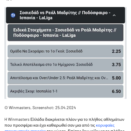
© Winmasters, Screenshot: 25.04.2024
H Winmasters Ελλάδα διακρίνεται πλέον για το πλήθος αθλημάτων
που προσφέρει και έχει καθιερωθεί σαν μια από τις
κορυφαίες
στοιχηματικές εταιρείες
της χώρας. Επίσης ξεχωρίζει για το πλήθος