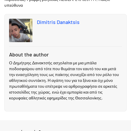
υπεύθυνα
Dimitris Danaktsis
About the author
Ο Δημήτρης Δανακτσής ασχολείται με μια μπάλα
ποδοσφαίρου από τότε που θυμάται τον εαυτό του και μετά
την ενασχόληση τους ως παίκτης συνεχίζει από τον ρόλο του
αθλητικού συντάκτη. Η αγάπη του για τα ξένα και όχι μόνο
πρωταθλήματα του επέτρεψε να αρθρογραφήσει σε αρκετές
ιστοσελίδες της χώρας, ενώ έχει εμπειρία και από τις
κορυφαίες αθλητικές εφημερίδες της Θεσσαλονίκης.