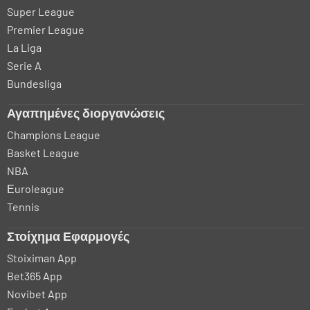
Super League
Premier League
La Liga
Serie A
Bundesliga
Αγαπημένες διοργανώσεις
Champions League
Basket League
NBA
Εuroleague
Tennis
Στοίχημα Εφαρμογές
Stoiximan App
Bet365 App
Novibet App