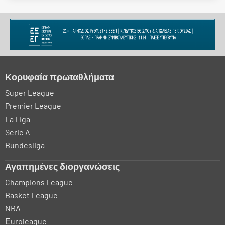
Κορυφαία πρωταθλήματα
Super League
Premier League
La Liga
Serie A
Bundesliga
Αγαπημένες διοργανώσεις
Champions League
Basket League
NBA
Εuroleague