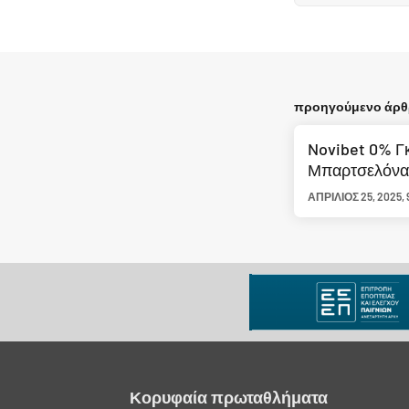
προηγούμενο άρ
Novibet 0% Γκ
Μπαρτσελόνα 
ΑΠΡΊΛΙΟΣ 25, 2025
,
Κορυφαία πρωταθλήματα