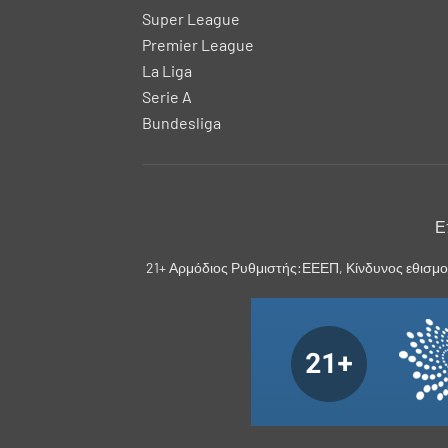
Super League
Premier League
La Liga
Serie A
Bundesliga
Ε
21+ Αρμόδιος Ρυθμιστής:ΕΕΕΠ, Κίνδυνος εθισμο